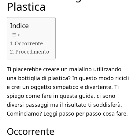
Plastica
Indice
Occorrente
Procedimento
Ti piacerebbe creare un maialino utilizzando
una bottiglia di plastica? In questo modo ricicli
e crei un oggetto simpatico e divertente. Ti
spiego come fare in questa guida, ci sono
diversi passaggi ma il risultato ti soddisferà.
Cominciamo? Leggi passo per passo cosa fare.
Occorrente