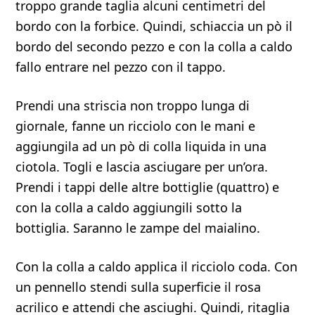
troppo grande taglia alcuni centimetri del
bordo con la forbice. Quindi, schiaccia un pò il
bordo del secondo pezzo e con la colla a caldo
fallo entrare nel pezzo con il tappo.
Prendi una striscia non troppo lunga di
giornale, fanne un ricciolo con le mani e
aggiungila ad un pò di colla liquida in una
ciotola. Togli e lascia asciugare per un’ora.
Prendi i tappi delle altre bottiglie (quattro) e
con la colla a caldo aggiungili sotto la
bottiglia. Saranno le zampe del maialino.
Con la colla a caldo applica il ricciolo coda. Con
un pennello stendi sulla superficie il rosa
acrilico e attendi che asciughi. Quindi, ritaglia