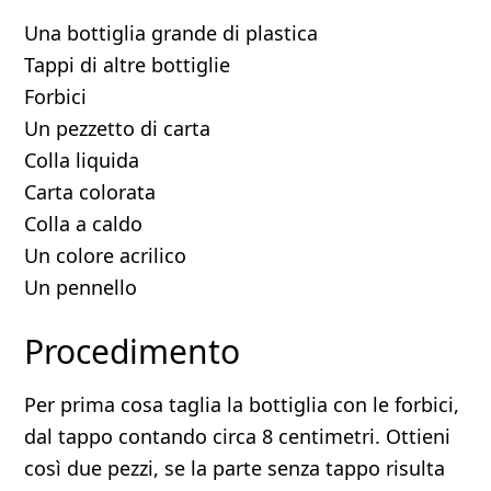
Una bottiglia grande di plastica
Tappi di altre bottiglie
Forbici
Un pezzetto di carta
Colla liquida
Carta colorata
Colla a caldo
Un colore acrilico
Un pennello
Procedimento
Per prima cosa taglia la bottiglia con le forbici,
dal tappo contando circa 8 centimetri. Ottieni
così due pezzi, se la parte senza tappo risulta