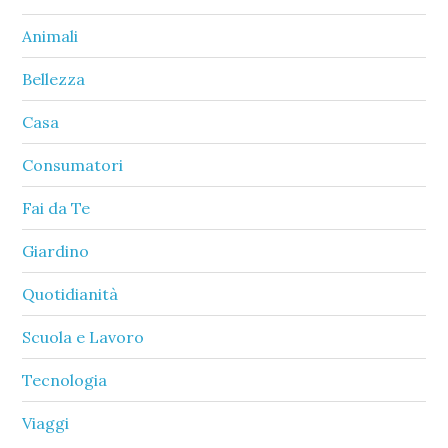
Animali
Bellezza
Casa
Consumatori
Fai da Te
Giardino
Quotidianità
Scuola e Lavoro
Tecnologia
Viaggi