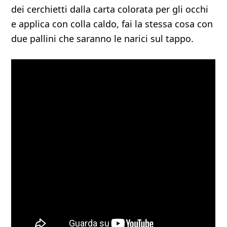
dei cerchietti dalla carta colorata per gli occhi
e applica con colla caldo, fai la stessa cosa con
due pallini che saranno le narici sul tappo.