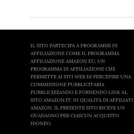
Footer
IL SITO PARTECIPA A PROGRAMMI DI
AFFILIAZIONE COME IL PROGRAMMA
AFFILIAZIONE AMAZON EU, UN
PROGRAMMA DI AFFILIAZIONE CHE
PERMETTE AI SITI WEB DI PERCEPIRE UNA
COMMISSIONE PUBBLICITARIA
PUBBLICIZZANDO E FORNENDO LINK AL
SITO AMAZON.IT. IN QUALITÀ DI AFFILIAT
AMAZON, IL PRESENTE SITO RICEVE UN
GUADAGNO PER CIASCUN ACQUISTO
IDONEO.