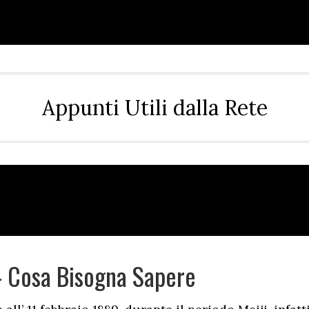
Appunti Utili dalla Rete
– Cosa Bisogna Sapere