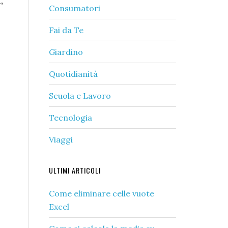
,
Consumatori
Fai da Te
Giardino
Quotidianità
Scuola e Lavoro
Tecnologia
Viaggi
ULTIMI ARTICOLI
Come eliminare celle vuote
Excel​