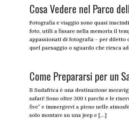
Cosa Vedere nel Parco dell
Fotografia e viaggio sono quasi inscindi
foto, utili a fissare nella memoria il tem
appassionati di fotografia – per diletto
quel paesaggio o sguardo che riesca ad
Come Prepararsi per un Sa
Il Sudafrica è una destinazione meravig
safari! Sono oltre 300 i parchi e le rise
five” e immergervi a pieno nelle atmosfe
solo montare su una jeep e […]