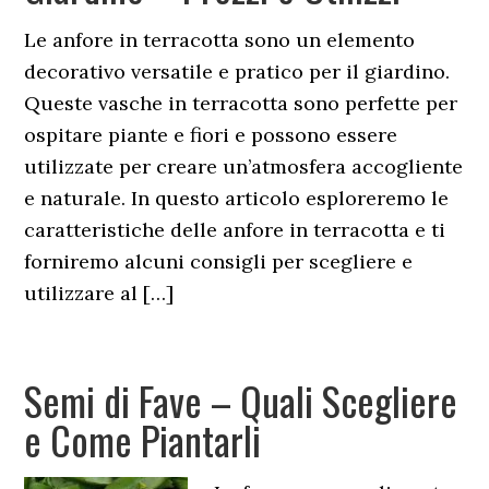
Le anfore in terracotta sono un elemento
decorativo versatile e pratico per il giardino.
Queste vasche in terracotta sono perfette per
ospitare piante e fiori e possono essere
utilizzate per creare un’atmosfera accogliente
e naturale. In questo articolo esploreremo le
caratteristiche delle anfore in terracotta e ti
forniremo alcuni consigli per scegliere e
utilizzare al […]
Semi di Fave – Quali Scegliere
e Come Piantarli