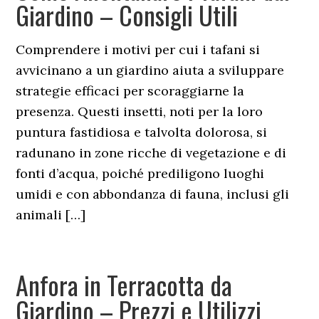
Giardino – Consigli Utili
Comprendere i motivi per cui i tafani si
avvicinano a un giardino aiuta a sviluppare
strategie efficaci per scoraggiarne la
presenza. Questi insetti, noti per la loro
puntura fastidiosa e talvolta dolorosa, si
radunano in zone ricche di vegetazione e di
fonti d’acqua, poiché prediligono luoghi
umidi e con abbondanza di fauna, inclusi gli
animali […]
Anfora in Terracotta da
Giardino – Prezzi e Utilizzi