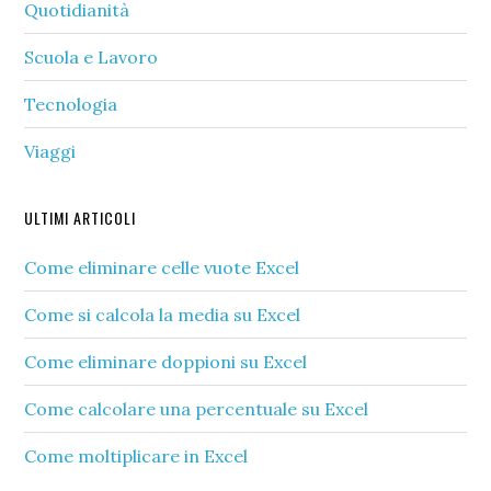
Quotidianità
Scuola e Lavoro
Tecnologia
Viaggi
ULTIMI ARTICOLI
Come eliminare celle vuote Excel​
Come si calcola la media su Excel​
Come eliminare doppioni su Excel​
Come calcolare una percentuale su Excel​
Come moltiplicare in Excel​