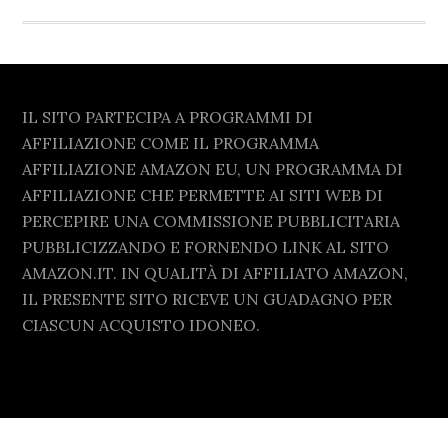
Footer
IL SITO PARTECIPA A PROGRAMMI DI
AFFILIAZIONE COME IL PROGRAMMA
AFFILIAZIONE AMAZON EU, UN PROGRAMMA DI
AFFILIAZIONE CHE PERMETTE AI SITI WEB DI
PERCEPIRE UNA COMMISSIONE PUBBLICITARIA
PUBBLICIZZANDO E FORNENDO LINK AL SITO
AMAZON.IT. IN QUALITÀ DI AFFILIATO AMAZON,
IL PRESENTE SITO RICEVE UN GUADAGNO PER
CIASCUN ACQUISTO IDONEO.