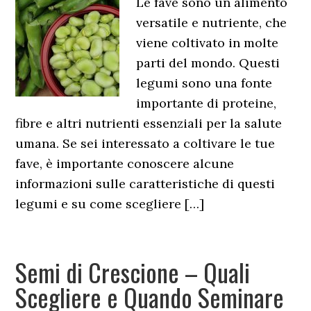
Le fave sono un alimento
versatile e nutriente, che
viene coltivato in molte
parti del mondo. Questi
legumi sono una fonte
importante di proteine,
fibre e altri nutrienti essenziali per la salute
umana. Se sei interessato a coltivare le tue
fave, è importante conoscere alcune
informazioni sulle caratteristiche di questi
legumi e su come scegliere […]
Semi di Crescione – Quali
Scegliere e Quando Seminare