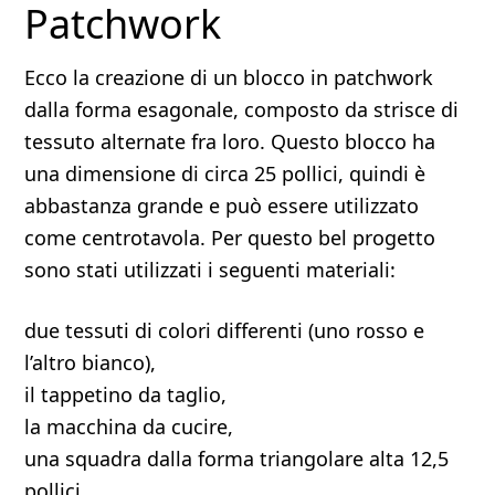
Patchwork
Ecco la creazione di un blocco in patchwork
dalla forma esagonale, composto da strisce di
tessuto alternate fra loro. Questo blocco ha
una dimensione di circa 25 pollici, quindi è
abbastanza grande e può essere utilizzato
come centrotavola. Per questo bel progetto
sono stati utilizzati i seguenti materiali:
due tessuti di colori differenti (uno rosso e
l’altro bianco),
il tappetino da taglio,
la macchina da cucire,
una squadra dalla forma triangolare alta 12,5
pollici,