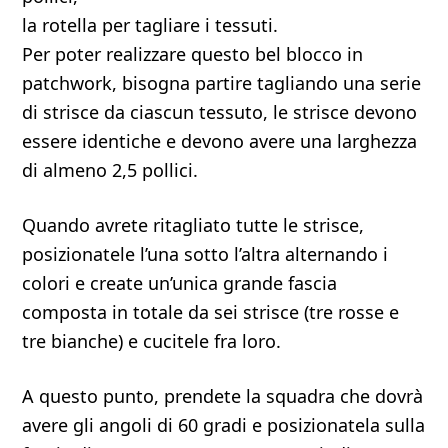
la rotella per tagliare i tessuti.
Per poter realizzare questo bel blocco in
patchwork, bisogna partire tagliando una serie
di strisce da ciascun tessuto, le strisce devono
essere identiche e devono avere una larghezza
di almeno 2,5 pollici.
Quando avrete ritagliato tutte le strisce,
posizionatele l’una sotto l’altra alternando i
colori e create un’unica grande fascia
composta in totale da sei strisce (tre rosse e
tre bianche) e cucitele fra loro.
A questo punto, prendete la squadra che dovrà
avere gli angoli di 60 gradi e posizionatela sulla