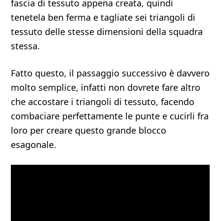
fascia di tessuto appena creata, quindi
tenetela ben ferma e tagliate sei triangoli di
tessuto delle stesse dimensioni della squadra
stessa.
Fatto questo, il passaggio successivo è davvero
molto semplice, infatti non dovrete fare altro
che accostare i triangoli di tessuto, facendo
combaciare perfettamente le punte e cucirli fra
loro per creare questo grande blocco
esagonale.