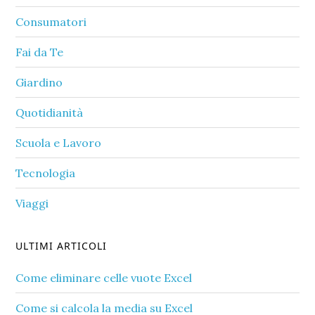
Consumatori
Fai da Te
Giardino
Quotidianità
Scuola e Lavoro
Tecnologia
Viaggi
ULTIMI ARTICOLI
Come eliminare celle vuote Excel​
Come si calcola la media su Excel​