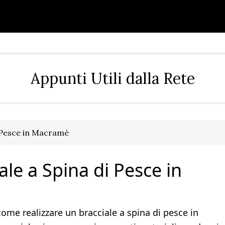
Appunti Utili dalla Rete
 Pesce in Macramè
le a Spina di Pesce in
ome realizzare un bracciale a spina di pesce in