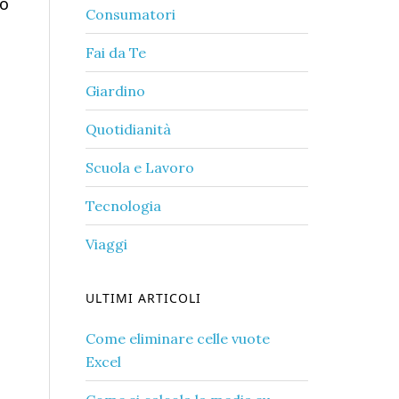
no
Consumatori
Fai da Te
Giardino
Quotidianità
Scuola e Lavoro
Tecnologia
Viaggi
ULTIMI ARTICOLI
Come eliminare celle vuote
Excel​