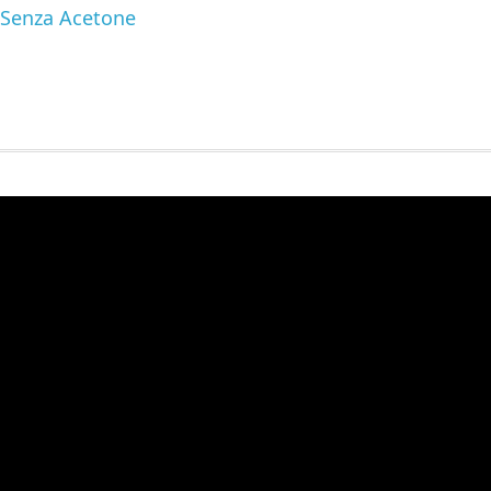
i Senza Acetone