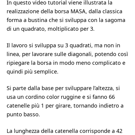
In questo video tutorial viene illustrata la
realizzazione della borsa MASA, dalla classica
forma a bustina che si sviluppa con la sagoma
di un quadrato, moltiplicato per 3.
Il lavoro si sviluppa su 3 quadrati, ma non in
linea, per lavorare sulle diagonali, potendo così
ripiegare la borsa in modo meno complicato e
quindi più semplice.
Si parte dalla base per sviluppare l’altezza, si
usa un cordino color ruggine e si fanno 66
catenelle più 1 per girare, tornando indietro a
punto basso.
La lunghezza della catenella corrisponde a 42