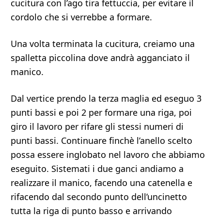
cucitura con l’ago tira fettuccia, per evitare il
cordolo che si verrebbe a formare.
Una volta terminata la cucitura, creiamo una
spalletta piccolina dove andrà agganciato il
manico.
Dal vertice prendo la terza maglia ed eseguo 3
punti bassi e poi 2 per formare una riga, poi
giro il lavoro per rifare gli stessi numeri di
punti bassi. Continuare finchè l’anello scelto
possa essere inglobato nel lavoro che abbiamo
eseguito. Sistemati i due ganci andiamo a
realizzare il manico, facendo una catenella e
rifacendo dal secondo punto dell’uncinetto
tutta la riga di punto basso e arrivando