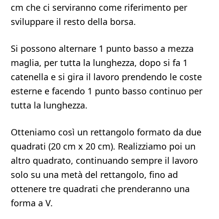
cm che ci serviranno come riferimento per
sviluppare il resto della borsa.
Si possono alternare 1 punto basso a mezza
maglia, per tutta la lunghezza, dopo si fa 1
catenella e si gira il lavoro prendendo le coste
esterne e facendo 1 punto basso continuo per
tutta la lunghezza.
Otteniamo così un rettangolo formato da due
quadrati (20 cm x 20 cm). Realizziamo poi un
altro quadrato, continuando sempre il lavoro
solo su una metà del rettangolo, fino ad
ottenere tre quadrati che prenderanno una
forma a V.