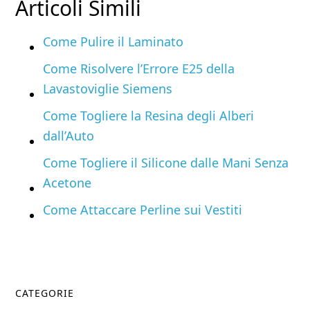
Articoli Simili
Come Pulire il Laminato
Come Risolvere l’Errore E25 della
Lavastoviglie Siemens
Come Togliere la Resina degli Alberi
dall’Auto
Come Togliere il Silicone dalle Mani Senza
Acetone
Come Attaccare Perline sui Vestiti
Primary
CATEGORIE