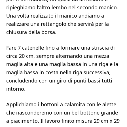
ripieghiamo l’altro lembo nel secondo manico.
Una volta realizzato il manico andiamo a
realizzare una rettangolo che servirà per la
chiusura della borsa.
Fare 7 catenelle fino a formare una striscia di
circa 20 cm, sempre alternando una mezza
maglia alta e una maglia bassa in una riga e la
maglia bassa in costa nella riga successiva,
concludendo con un giro di punti bassi tutti
intorno.
Applichiamo i bottoni a calamita con le alette
che nasconderemo con un bel bottone grande
a piacimento. Il lavoro finito misura 29 cm x 29