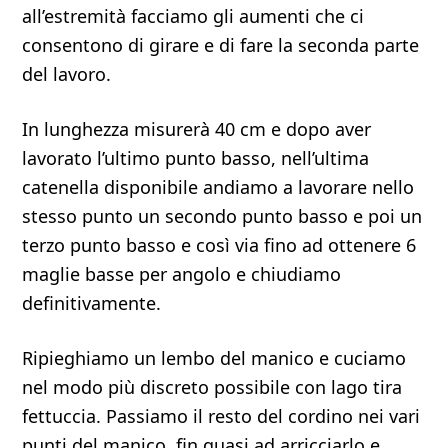
all’estremità facciamo gli aumenti che ci
consentono di girare e di fare la seconda parte
del lavoro.
In lunghezza misurerà 40 cm e dopo aver
lavorato l’ultimo punto basso, nell’ultima
catenella disponibile andiamo a lavorare nello
stesso punto un secondo punto basso e poi un
terzo punto basso e così via fino ad ottenere 6
maglie basse per angolo e chiudiamo
definitivamente.
Ripieghiamo un lembo del manico e cuciamo
nel modo più discreto possibile con lago tira
fettuccia. Passiamo il resto del cordino nei vari
punti del manico, fin quasi ad arricciarlo e