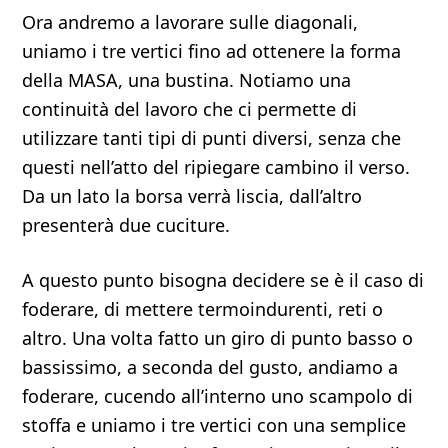
Ora andremo a lavorare sulle diagonali,
uniamo i tre vertici fino ad ottenere la forma
della MASA, una bustina. Notiamo una
continuità del lavoro che ci permette di
utilizzare tanti tipi di punti diversi, senza che
questi nell’atto del ripiegare cambino il verso.
Da un lato la borsa verrà liscia, dall’altro
presenterà due cuciture.
A questo punto bisogna decidere se è il caso di
foderare, di mettere termoindurenti, reti o
altro. Una volta fatto un giro di punto basso o
bassissimo, a seconda del gusto, andiamo a
foderare, cucendo all’interno uno scampolo di
stoffa e uniamo i tre vertici con una semplice