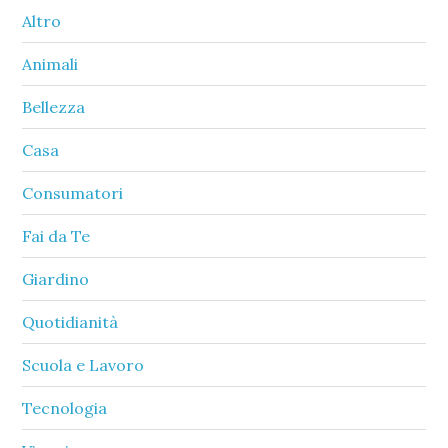
Sidebar
Altro
Animali
Bellezza
Casa
Consumatori
Fai da Te
Giardino
Quotidianità
Scuola e Lavoro
Tecnologia