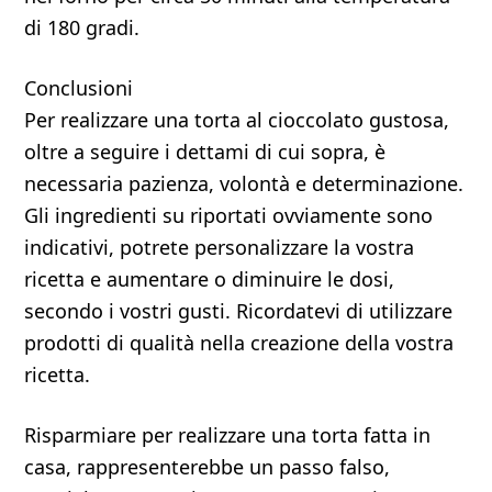
di 180 gradi.
Conclusioni
Per realizzare una torta al cioccolato gustosa,
oltre a seguire i dettami di cui sopra, è
necessaria pazienza, volontà e determinazione.
Gli ingredienti su riportati ovviamente sono
indicativi, potrete personalizzare la vostra
ricetta e aumentare o diminuire le dosi,
secondo i vostri gusti. Ricordatevi di utilizzare
prodotti di qualità nella creazione della vostra
ricetta.
Risparmiare per realizzare una torta fatta in
casa, rappresenterebbe un passo falso,