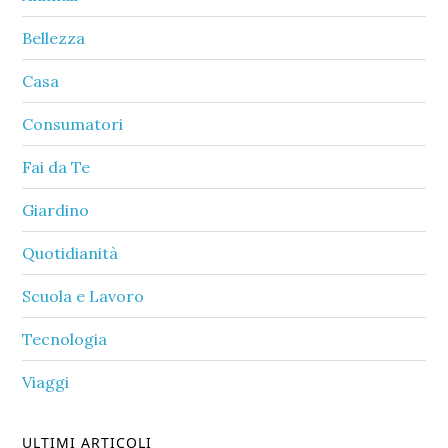
Bellezza
Casa
Consumatori
Fai da Te
Giardino
Quotidianità
Scuola e Lavoro
Tecnologia
Viaggi
ULTIMI ARTICOLI