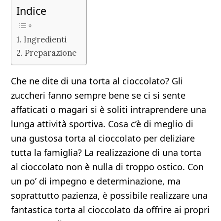
Indice
Ingredienti
Preparazione
Che ne dite di una torta al cioccolato? Gli
zuccheri fanno sempre bene se ci si sente
affaticati o magari si è soliti intraprendere una
lunga attività sportiva. Cosa c’è di meglio di
una gustosa torta al cioccolato per deliziare
tutta la famiglia? La realizzazione di una torta
al cioccolato non è nulla di troppo ostico. Con
un po’ di impegno e determinazione, ma
soprattutto pazienza, è possibile realizzare una
fantastica torta al cioccolato da offrire ai propri