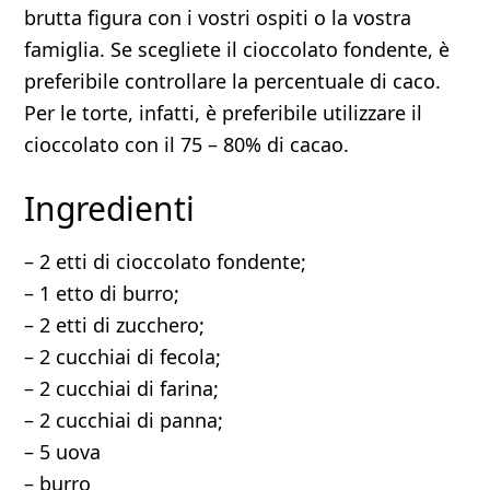
brutta figura con i vostri ospiti o la vostra
famiglia. Se scegliete il cioccolato fondente, è
preferibile controllare la percentuale di caco.
Per le torte, infatti, è preferibile utilizzare il
cioccolato con il 75 – 80% di cacao.
Ingredienti
– 2 etti di cioccolato fondente;
– 1 etto di burro;
– 2 etti di zucchero;
– 2 cucchiai di fecola;
– 2 cucchiai di farina;
– 2 cucchiai di panna;
– 5 uova
– burro