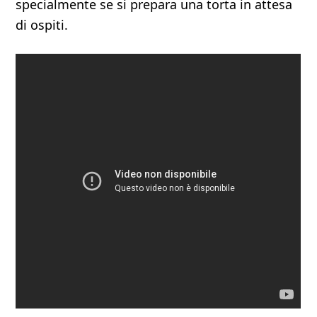
specialmente se si prepara una torta in attesa
di ospiti.