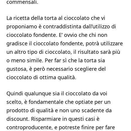
commensali.
La ricetta della torta al cioccolato che vi
proponiamo è contraddistinta dall’utilizzo di
cioccolato fondente. E’ ovvio che chi non
gradisce il cioccolato fondente, potrà utilizzare
un altro tipo di cioccolato, il risultato sarà più
o meno simile. Per far sì che la torta sia
gustosa, è però necessario scegliere del
cioccolato di ottima qualità.
Quindi qualunque sia il cioccolato da voi
scelto, è fondamentale che optiate per un
prodotto di qualità e non uno scadente da
discount. Risparmiare in questi casi è
controproducente, e potreste finire per fare