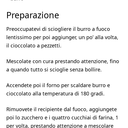
Preparazione
Preoccupatevi di sciogliere il burro a fuoco
lentissimo per poi aggiunger, un po’ alla volta,
il cioccolato a pezzetti.
Mescolate con cura prestando attenzione, fino
a quando tutto si scioglie senza bollire.
Accendete poi il forno per scaldare burro e
cioccolato alla temperatura di 180 gradi.
Rimuovete il recipiente dal fuoco, aggiungete
poi lo zucchero e i quattro cucchiai di farina, 1
per volta, prestando attenzione a mescolare