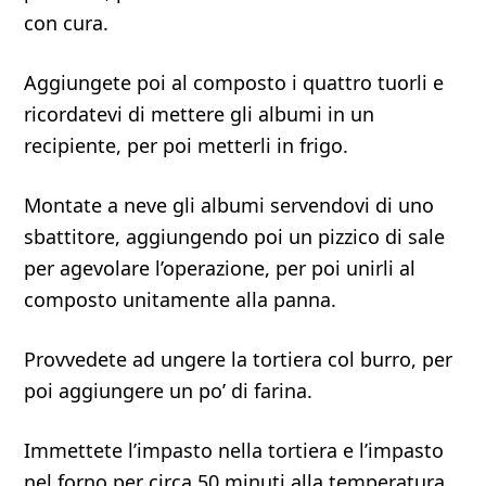
con cura.
Aggiungete poi al composto i quattro tuorli e
ricordatevi di mettere gli albumi in un
recipiente, per poi metterli in frigo.
Montate a neve gli albumi servendovi di uno
sbattitore, aggiungendo poi un pizzico di sale
per agevolare l’operazione, per poi unirli al
composto unitamente alla panna.
Provvedete ad ungere la tortiera col burro, per
poi aggiungere un po’ di farina.
Immettete l’impasto nella tortiera e l’impasto
nel forno per circa 50 minuti alla temperatura