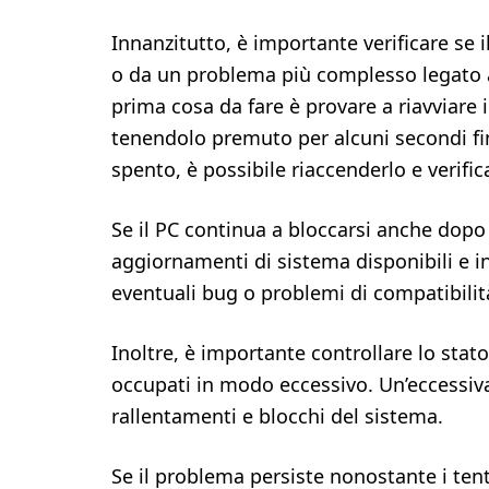
Innanzitutto, è importante verificare se
o da un problema più complesso legato al
prima cosa da fare è provare a riavviare
tenendolo premuto per alcuni secondi f
spento, è possibile riaccenderlo e verifica
Se il PC continua a bloccarsi anche dopo i
aggiornamenti di sistema disponibili e i
eventuali bug o problemi di compatibilit
Inoltre, è importante controllare lo stat
occupati in modo eccessivo. Un’eccessi
rallentamenti e blocchi del sistema.
Se il problema persiste nonostante i tent