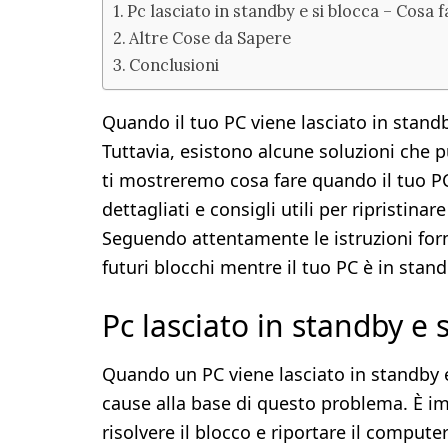
Pc lasciato in standby e si blocca – Cosa f
Altre Cose da Sapere
Conclusioni
Quando il tuo PC viene lasciato in standb
Tuttavia, esistono alcune soluzioni che p
ti mostreremo cosa fare quando il tuo P
dettagliati e consigli utili per ripristin
Seguendo attentamente le istruzioni forni
futuri blocchi mentre il tuo PC è in stand
Pc lasciato in standby e 
Quando un PC viene lasciato in standby 
cause alla base di questo problema. È imp
risolvere il blocco e riportare il compute