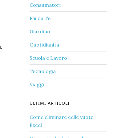
Consumatori
Fai da Te
Giardino
Quotidianità
,
Scuola e Lavoro
Tecnologia
Viaggi
ULTIMI ARTICOLI
Come eliminare celle vuote
Excel​