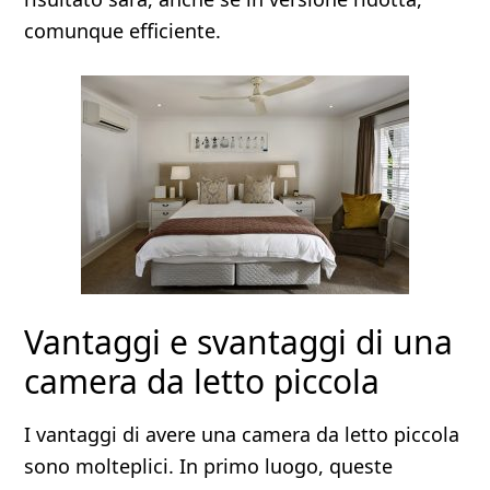
comunque efficiente.
Vantaggi e svantaggi di una
camera da letto piccola
I vantaggi di avere una camera da letto piccola
sono molteplici. In primo luogo, queste