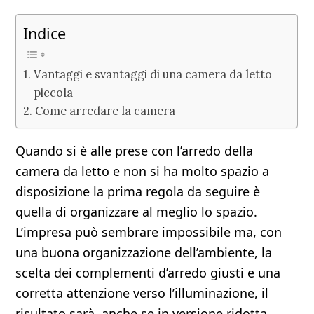
Indice
Vantaggi e svantaggi di una camera da letto
piccola
Come arredare la camera
Quando si è alle prese con l’arredo della
camera da letto e non si ha molto spazio a
disposizione la prima regola da seguire è
quella di organizzare al meglio lo spazio.
L’impresa può sembrare impossibile ma, con
una buona organizzazione dell’ambiente, la
scelta dei complementi d’arredo giusti e una
corretta attenzione verso l’illuminazione, il
risultato sarà, anche se in versione ridotta,