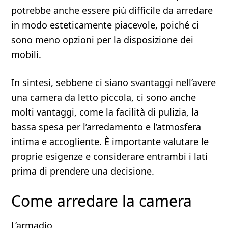
potrebbe anche essere più difficile da arredare
in modo esteticamente piacevole, poiché ci
sono meno opzioni per la disposizione dei
mobili.
In sintesi, sebbene ci siano svantaggi nell’avere
una camera da letto piccola, ci sono anche
molti vantaggi, come la facilità di pulizia, la
bassa spesa per l’arredamento e l’atmosfera
intima e accogliente. È importante valutare le
proprie esigenze e considerare entrambi i lati
prima di prendere una decisione.
Come arredare la camera
L’armadio