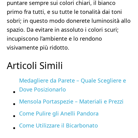
puntare sempre sui colori chiari, il bianco
primo fra tutti, e su tutte le tonalità dai toni
sobri; in questo modo donerete luminosità allo
spazio. Da evitare in assoluto i colori scuri;
incupiscono l’ambiente e lo rendono
visivamente più ridotto.
Articoli Simili
Medagliere da Parete – Quale Scegliere e
Dove Posizionarlo
Mensola Portaspezie – Materiali e Prezzi
Come Pulire gli Anelli Pandora
Come Utilizzare il Bicarbonato