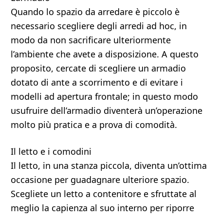
Quando lo spazio da arredare è piccolo è
necessario scegliere degli arredi ad hoc, in
modo da non sacrificare ulteriormente
l’ambiente che avete a disposizione. A questo
proposito, cercate di scegliere un armadio
dotato di ante a scorrimento e di evitare i
modelli ad apertura frontale; in questo modo
usufruire dell’armadio diventerà un’operazione
molto più pratica e a prova di comodità.
Il letto e i comodini
Il letto, in una stanza piccola, diventa un’ottima
occasione per guadagnare ulteriore spazio.
Scegliete un letto a contenitore e sfruttate al
meglio la capienza al suo interno per riporre