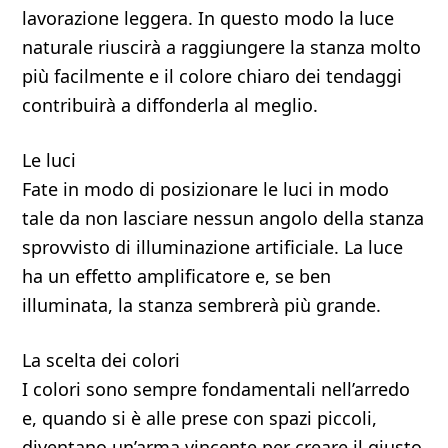
lavorazione leggera. In questo modo la luce
naturale riuscirà a raggiungere la stanza molto
più facilmente e il colore chiaro dei tendaggi
contribuirà a diffonderla al meglio.
Le luci
Fate in modo di posizionare le luci in modo
tale da non lasciare nessun angolo della stanza
sprovvisto di illuminazione artificiale. La luce
ha un effetto amplificatore e, se ben
illuminata, la stanza sembrerà più grande.
La scelta dei colori
I colori sono sempre fondamentali nell’arredo
e, quando si è alle prese con spazi piccoli,
diventano un’arma vincente per creare il giusto