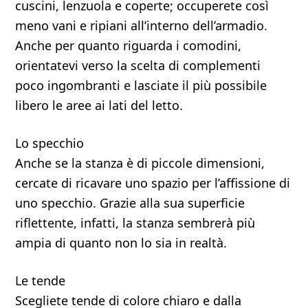
cuscini, lenzuola e coperte; occuperete così
meno vani e ripiani all’interno dell’armadio.
Anche per quanto riguarda i comodini,
orientatevi verso la scelta di complementi
poco ingombranti e lasciate il più possibile
libero le aree ai lati del letto.
Lo specchio
Anche se la stanza è di piccole dimensioni,
cercate di ricavare uno spazio per l’affissione di
uno specchio. Grazie alla sua superficie
riflettente, infatti, la stanza sembrerà più
ampia di quanto non lo sia in realtà.
Le tende
Scegliete tende di colore chiaro e dalla