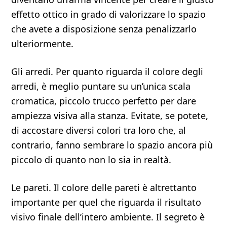
effetto ottico in grado di valorizzare lo spazio
che avete a disposizione senza penalizzarlo
ulteriormente.
Gli arredi. Per quanto riguarda il colore degli
arredi, è meglio puntare su un’unica scala
cromatica, piccolo trucco perfetto per dare
ampiezza visiva alla stanza. Evitate, se potete,
di accostare diversi colori tra loro che, al
contrario, fanno sembrare lo spazio ancora più
piccolo di quanto non lo sia in realtà.
Le pareti. Il colore delle pareti è altrettanto
importante per quel che riguarda il risultato
visivo finale dell’intero ambiente. Il segreto è