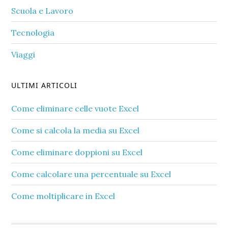
Scuola e Lavoro
Tecnologia
Viaggi
ULTIMI ARTICOLI
Come eliminare celle vuote Excel​
Come si calcola la media su Excel​
Come eliminare doppioni su Excel​
Come calcolare una percentuale su Excel​
Come moltiplicare in Excel​