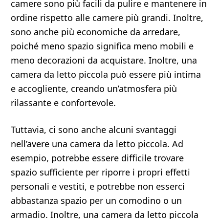
camere sono più facili da pulire e mantenere in
ordine rispetto alle camere più grandi. Inoltre,
sono anche più economiche da arredare,
poiché meno spazio significa meno mobili e
meno decorazioni da acquistare. Inoltre, una
camera da letto piccola può essere più intima
e accogliente, creando un’atmosfera più
rilassante e confortevole.
Tuttavia, ci sono anche alcuni svantaggi
nell’avere una camera da letto piccola. Ad
esempio, potrebbe essere difficile trovare
spazio sufficiente per riporre i propri effetti
personali e vestiti, e potrebbe non esserci
abbastanza spazio per un comodino o un
armadio. Inoltre, una camera da letto piccola