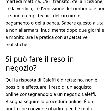
martedì mattina. C’è il transito, c’è la ricezione,
c’è la verifica, c’è l’emissione del rimborso e poi
ci sono i tempi tecnici del circuito di
pagamento o della banca. Sapere questo aiuta
a non allarmarsi inutilmente dopo due giorni e
a monitorare la pratica con aspettative
realistiche.
Si può fare il reso in
negozio?
Qui la risposta di Caleffi è diretta: no, non è
possibile effettuare il reso di un acquisto
online consegnandolo a un negozio Caleffi.
Bisogna seguire la procedura online. È un
punto che conviene ribadire perché molti