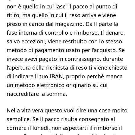
non è quello in cui lasci il pacco al punto di
ritiro, ma quello in cui il reso arriva e viene
preso in carico dal magazzino. Da lì parte la
fase interna di controllo e rimborso. Il denaro,
salvo eccezioni, viene restituito con lo stesso
metodo di pagamento usato per l’acquisto. Se
invece avevi pagato in contrassegno, durante
l’apertura della richiesta di reso ti viene chiesto
di indicare il tuo IBAN, proprio perché manca
un metodo elettronico originario su cui
riaccreditare la somma.
Nella vita vera questo vuol dire una cosa molto
semplice. Se il pacco risulta consegnato al
corriere il lunedì, non aspettarti il rimborso il