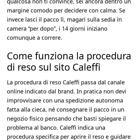
qualcosa non ti convince, sei ancora dentro un
margine comodo per decidere con calma. Se
invece lasci il pacco lì, magari sulla sedia in
camera “per dopo”, i 14 giorni iniziano
comunque a correre.
Come funziona la procedura
di reso sul sito Caleffi
La procedura di reso Caleffi passa dal canale
online indicato dal brand. In pratica non devi
improvvisare con una spedizione autonoma
fatta alla cieca, né consegnare il pacco in un
negozio fisico pensando che basti spiegare il
problema al banco. Caleffi indica una
procedura specifica per aprire il reso e guidare