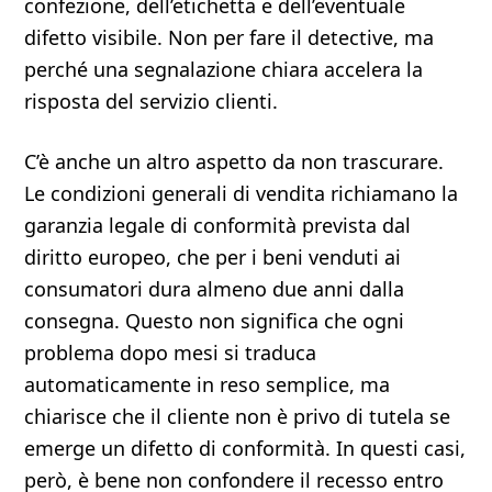
confezione, dell’etichetta e dell’eventuale
difetto visibile. Non per fare il detective, ma
perché una segnalazione chiara accelera la
risposta del servizio clienti.
C’è anche un altro aspetto da non trascurare.
Le condizioni generali di vendita richiamano la
garanzia legale di conformità prevista dal
diritto europeo, che per i beni venduti ai
consumatori dura almeno due anni dalla
consegna. Questo non significa che ogni
problema dopo mesi si traduca
automaticamente in reso semplice, ma
chiarisce che il cliente non è privo di tutela se
emerge un difetto di conformità. In questi casi,
però, è bene non confondere il recesso entro