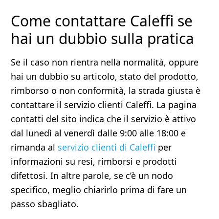
Come contattare Caleffi se
hai un dubbio sulla pratica
Se il caso non rientra nella normalità, oppure
hai un dubbio su articolo, stato del prodotto,
rimborso o non conformità, la strada giusta è
contattare il servizio clienti Caleffi. La pagina
contatti del sito indica che il servizio è attivo
dal lunedì al venerdì dalle 9:00 alle 18:00 e
rimanda al
servizio clienti di Caleffi
per
informazioni su resi, rimborsi e prodotti
difettosi. In altre parole, se c’è un nodo
specifico, meglio chiarirlo prima di fare un
passo sbagliato.