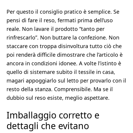
Per questo il consiglio pratico è semplice. Se
pensi di fare il reso, fermati prima dell’uso
reale. Non lavare il prodotto “tanto per
rinfrescarlo”. Non buttare la confezione. Non
staccare con troppa disinvoltura tutto ciò che
poi renderà difficile dimostrare che l’articolo è
ancora in condizioni idonee. A volte l’istinto è
quello di sistemare subito il tessile in casa,
magari appoggiarlo sul letto per provarlo con il
resto della stanza. Comprensibile. Ma se il
dubbio sul reso esiste, meglio aspettare.
Imballaggio corretto e
dettagli che evitano