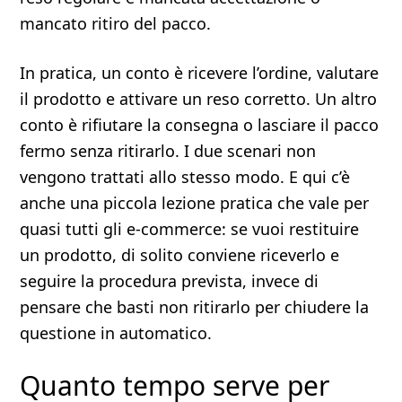
mancato ritiro del pacco.
In pratica, un conto è ricevere l’ordine, valutare
il prodotto e attivare un reso corretto. Un altro
conto è rifiutare la consegna o lasciare il pacco
fermo senza ritirarlo. I due scenari non
vengono trattati allo stesso modo. E qui c’è
anche una piccola lezione pratica che vale per
quasi tutti gli e-commerce: se vuoi restituire
un prodotto, di solito conviene riceverlo e
seguire la procedura prevista, invece di
pensare che basti non ritirarlo per chiudere la
questione in automatico.
Quanto tempo serve per