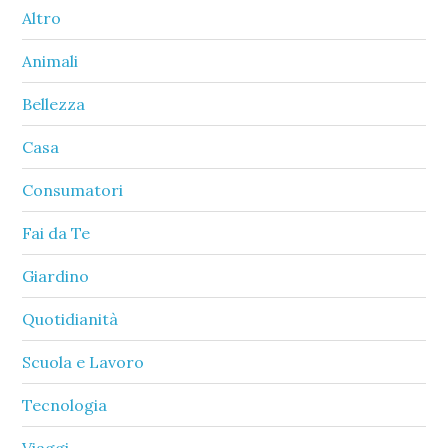
Sidebar
Altro
Animali
Bellezza
Casa
Consumatori
Fai da Te
Giardino
Quotidianità
Scuola e Lavoro
Tecnologia