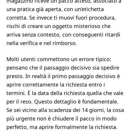
magazzino riceve un pacco atteso, associato a
una pratica già aperta, con un’etichetta
corretta. Se invece ti muovi fuori procedura,
rischi di creare un oggetto misterioso che
arriva senza contesto, con conseguenti ritardi
nella verifica e nel rimborso.
Molti utenti commettono un errore tipico:
pensano che il passaggio decisivo sia spedire
presto. In realtà il primo passaggio decisivo è
aprire correttamente la richiesta entro i
termini. È la data della richiesta quella che vale
per il reso. Questo dettaglio è fondamentale.
Se sei vicino alla scadenza dei 14 giorni, la cosa
più urgente non è chiudere il pacco in modo
perfetto, ma aprire formalmente la richiesta.