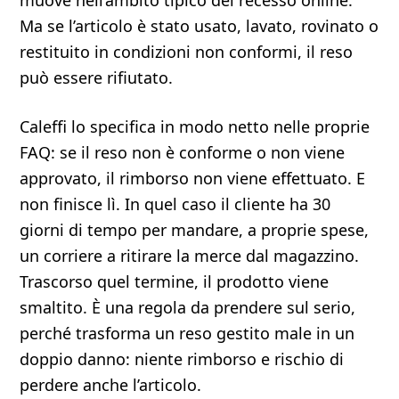
muove nell’ambito tipico del recesso online.
Ma se l’articolo è stato usato, lavato, rovinato o
restituito in condizioni non conformi, il reso
può essere rifiutato.
Caleffi lo specifica in modo netto nelle proprie
FAQ: se il reso non è conforme o non viene
approvato, il rimborso non viene effettuato. E
non finisce lì. In quel caso il cliente ha 30
giorni di tempo per mandare, a proprie spese,
un corriere a ritirare la merce dal magazzino.
Trascorso quel termine, il prodotto viene
smaltito. È una regola da prendere sul serio,
perché trasforma un reso gestito male in un
doppio danno: niente rimborso e rischio di
perdere anche l’articolo.