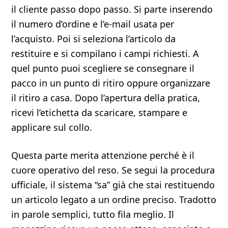
il cliente passo dopo passo. Si parte inserendo
il numero d’ordine e l’e-mail usata per
l’acquisto. Poi si seleziona l’articolo da
restituire e si compilano i campi richiesti. A
quel punto puoi scegliere se consegnare il
pacco in un punto di ritiro oppure organizzare
il ritiro a casa. Dopo l’apertura della pratica,
ricevi l’etichetta da scaricare, stampare e
applicare sul collo.
Questa parte merita attenzione perché è il
cuore operativo del reso. Se segui la procedura
ufficiale, il sistema “sa” già che stai restituendo
un articolo legato a un ordine preciso. Tradotto
in parole semplici, tutto fila meglio. Il