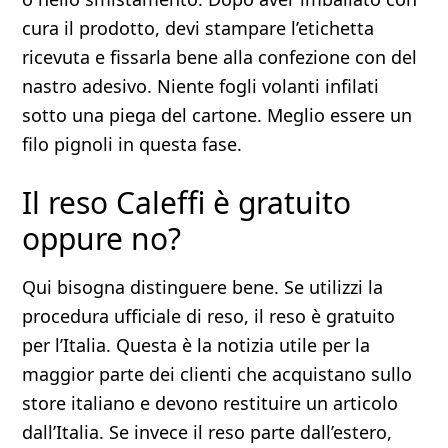
cura il prodotto, devi stampare l’etichetta
ricevuta e fissarla bene alla confezione con del
nastro adesivo. Niente fogli volanti infilati
sotto una piega del cartone. Meglio essere un
filo pignoli in questa fase.
Il reso Caleffi è gratuito
oppure no?
Qui bisogna distinguere bene. Se utilizzi la
procedura ufficiale di reso, il reso è gratuito
per l’Italia. Questa è la notizia utile per la
maggior parte dei clienti che acquistano sullo
store italiano e devono restituire un articolo
dall’Italia. Se invece il reso parte dall’estero,