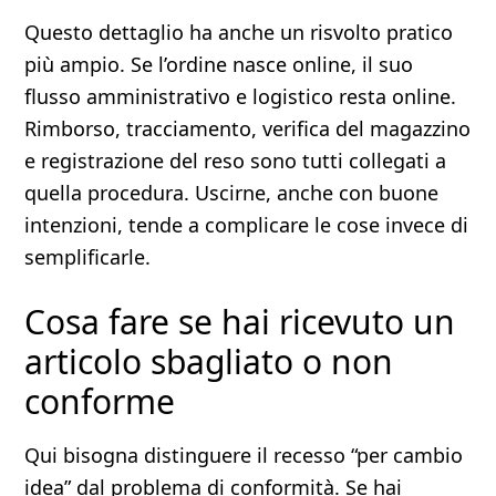
Questo dettaglio ha anche un risvolto pratico
più ampio. Se l’ordine nasce online, il suo
flusso amministrativo e logistico resta online.
Rimborso, tracciamento, verifica del magazzino
e registrazione del reso sono tutti collegati a
quella procedura. Uscirne, anche con buone
intenzioni, tende a complicare le cose invece di
semplificarle.
Cosa fare se hai ricevuto un
articolo sbagliato o non
conforme
Qui bisogna distinguere il recesso “per cambio
idea” dal problema di conformità. Se hai