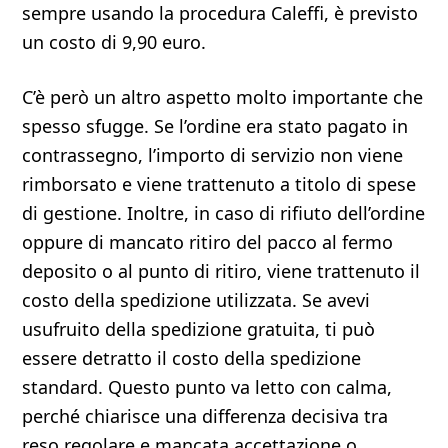
sempre usando la procedura Caleffi, è previsto
un costo di 9,90 euro.
C’è però un altro aspetto molto importante che
spesso sfugge. Se l’ordine era stato pagato in
contrassegno, l’importo di servizio non viene
rimborsato e viene trattenuto a titolo di spese
di gestione. Inoltre, in caso di rifiuto dell’ordine
oppure di mancato ritiro del pacco al fermo
deposito o al punto di ritiro, viene trattenuto il
costo della spedizione utilizzata. Se avevi
usufruito della spedizione gratuita, ti può
essere detratto il costo della spedizione
standard. Questo punto va letto con calma,
perché chiarisce una differenza decisiva tra
reso regolare e mancata accettazione o