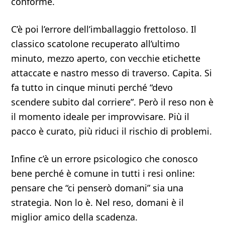
conforme.
C’è poi l’errore dell’imballaggio frettoloso. Il
classico scatolone recuperato all’ultimo
minuto, mezzo aperto, con vecchie etichette
attaccate e nastro messo di traverso. Capita. Si
fa tutto in cinque minuti perché “devo
scendere subito dal corriere”. Però il reso non è
il momento ideale per improvvisare. Più il
pacco è curato, più riduci il rischio di problemi.
Infine c’è un errore psicologico che conosco
bene perché è comune in tutti i resi online:
pensare che “ci penserò domani” sia una
strategia. Non lo è. Nel reso, domani è il
miglior amico della scadenza.