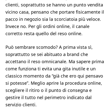
clienti, soprattutto se hanno un punto vendita
vicino casa, pensano che portare fisicamente il
pacco in negozio sia la scorciatoia più veloce.
Invece no. Per gli ordini online, il canale
corretto resta quello del reso online.
Può sembrare scomodo? A prima vista sì,
soprattutto se sei abituato a brand che
accettano il reso omnicanale. Ma sapere prima
come funziona ti evita una gita inutile e un
classico momento da “già che ero qui pensavo
si potesse”. Meglio aprire la procedura online,
scegliere il ritiro o il punto di consegna e
gestire il tutto nel perimetro indicato dal
servizio clienti.