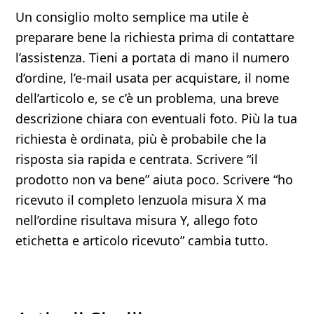
Un consiglio molto semplice ma utile è
preparare bene la richiesta prima di contattare
l’assistenza. Tieni a portata di mano il numero
d’ordine, l’e-mail usata per acquistare, il nome
dell’articolo e, se c’è un problema, una breve
descrizione chiara con eventuali foto. Più la tua
richiesta è ordinata, più è probabile che la
risposta sia rapida e centrata. Scrivere “il
prodotto non va bene” aiuta poco. Scrivere “ho
ricevuto il completo lenzuola misura X ma
nell’ordine risultava misura Y, allego foto
etichetta e articolo ricevuto” cambia tutto.