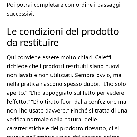
Poi potrai completare con ordine i passaggi
successivi.
Le condizioni del prodotto
da restituire
Qui conviene essere molto chiari. Caleffi
richiede che i prodotti restituiti siano nuovi,
non lavati e non utilizzati. Sembra ovvio, ma
nella pratica nascono spesso dubbi. “L’ho solo
aperto.” “L’ho appoggiato sul letto per vedere
l’effetto.” “L’ho tirato fuori dalla confezione ma
non l’ho usato davvero.” Finché si tratta di una
verifica normale della natura, delle
caratteristiche e del prodotto ricevuto, ci si