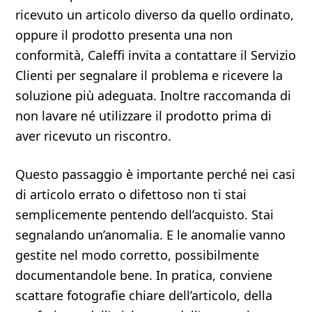
ricevuto un articolo diverso da quello ordinato,
oppure il prodotto presenta una non
conformità, Caleffi invita a contattare il Servizio
Clienti per segnalare il problema e ricevere la
soluzione più adeguata. Inoltre raccomanda di
non lavare né utilizzare il prodotto prima di
aver ricevuto un riscontro.
Questo passaggio è importante perché nei casi
di articolo errato o difettoso non ti stai
semplicemente pentendo dell’acquisto. Stai
segnalando un’anomalia. E le anomalie vanno
gestite nel modo corretto, possibilmente
documentandole bene. In pratica, conviene
scattare fotografie chiare dell’articolo, della