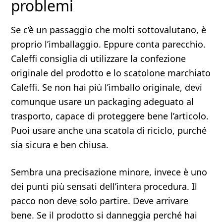
problemi
Se c’è un passaggio che molti sottovalutano, è
proprio l’imballaggio. Eppure conta parecchio.
Caleffi consiglia di utilizzare la confezione
originale del prodotto e lo scatolone marchiato
Caleffi. Se non hai più l’imballo originale, devi
comunque usare un packaging adeguato al
trasporto, capace di proteggere bene l’articolo.
Puoi usare anche una scatola di riciclo, purché
sia sicura e ben chiusa.
Sembra una precisazione minore, invece è uno
dei punti più sensati dell’intera procedura. Il
pacco non deve solo partire. Deve arrivare
bene. Se il prodotto si danneggia perché hai