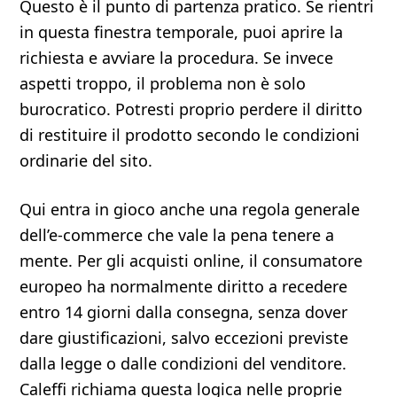
Questo è il punto di partenza pratico. Se rientri
in questa finestra temporale, puoi aprire la
richiesta e avviare la procedura. Se invece
aspetti troppo, il problema non è solo
burocratico. Potresti proprio perdere il diritto
di restituire il prodotto secondo le condizioni
ordinarie del sito.
Qui entra in gioco anche una regola generale
dell’e-commerce che vale la pena tenere a
mente. Per gli acquisti online, il consumatore
europeo ha normalmente diritto a recedere
entro 14 giorni dalla consegna, senza dover
dare giustificazioni, salvo eccezioni previste
dalla legge o dalle condizioni del venditore.
Caleffi richiama questa logica nelle proprie