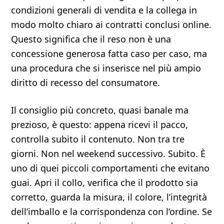
condizioni generali di vendita e la collega in
modo molto chiaro ai contratti conclusi online.
Questo significa che il reso non è una
concessione generosa fatta caso per caso, ma
una procedura che si inserisce nel più ampio
diritto di recesso del consumatore.
Il consiglio più concreto, quasi banale ma
prezioso, è questo: appena ricevi il pacco,
controlla subito il contenuto. Non tra tre
giorni. Non nel weekend successivo. Subito. È
uno di quei piccoli comportamenti che evitano
guai. Apri il collo, verifica che il prodotto sia
corretto, guarda la misura, il colore, l’integrità
dell’imballo e la corrispondenza con l’ordine. Se