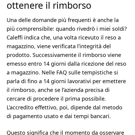
ottenere il rimborso
Una delle domande più frequenti è anche la
più comprensibile: quando rivedrò i miei soldi?
Caleffi indica che, una volta ricevuto il reso a
magazzino, viene verificata l’integrità del
prodotto. Successivamente il rimborso viene
emesso entro 14 giorni dalla ricezione del reso
a magazzino. Nelle FAQ sulle tempistiche si
parla di fino a 14 giorni lavorativi per emettere
il rimborso, anche se l’azienda precisa di
cercare di procedere il prima possibile.
L’accredito effettivo, poi, dipende dal metodo
di pagamento usato e dai tempi bancari.
Questo significa che il momento da osservare