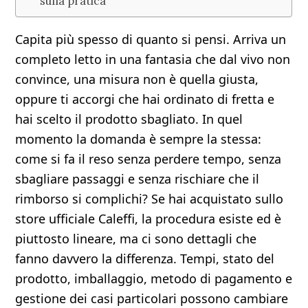
sulla pratica
Capita più spesso di quanto si pensi. Arriva un
completo letto in una fantasia che dal vivo non
convince, una misura non è quella giusta,
oppure ti accorgi che hai ordinato di fretta e
hai scelto il prodotto sbagliato. In quel
momento la domanda è sempre la stessa:
come si fa il reso senza perdere tempo, senza
sbagliare passaggi e senza rischiare che il
rimborso si complichi? Se hai acquistato sullo
store ufficiale Caleffi, la procedura esiste ed è
piuttosto lineare, ma ci sono dettagli che
fanno davvero la differenza. Tempi, stato del
prodotto, imballaggio, metodo di pagamento e
gestione dei casi particolari possono cambiare