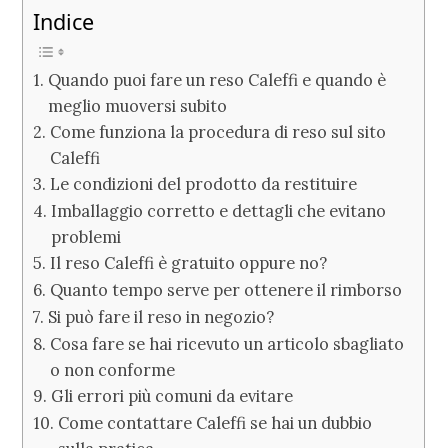
Indice
Quando puoi fare un reso Caleffi e quando è
meglio muoversi subito
Come funziona la procedura di reso sul sito
Caleffi
Le condizioni del prodotto da restituire
Imballaggio corretto e dettagli che evitano
problemi
Il reso Caleffi è gratuito oppure no?
Quanto tempo serve per ottenere il rimborso
Si può fare il reso in negozio?
Cosa fare se hai ricevuto un articolo sbagliato
o non conforme
Gli errori più comuni da evitare
Come contattare Caleffi se hai un dubbio