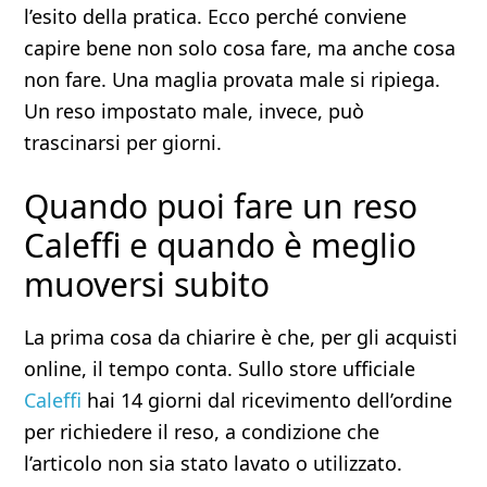
l’esito della pratica. Ecco perché conviene
capire bene non solo cosa fare, ma anche cosa
non fare. Una maglia provata male si ripiega.
Un reso impostato male, invece, può
trascinarsi per giorni.
Quando puoi fare un reso
Caleffi e quando è meglio
muoversi subito
La prima cosa da chiarire è che, per gli acquisti
online, il tempo conta. Sullo store ufficiale
Caleffi
hai 14 giorni dal ricevimento dell’ordine
per richiedere il reso, a condizione che
l’articolo non sia stato lavato o utilizzato.