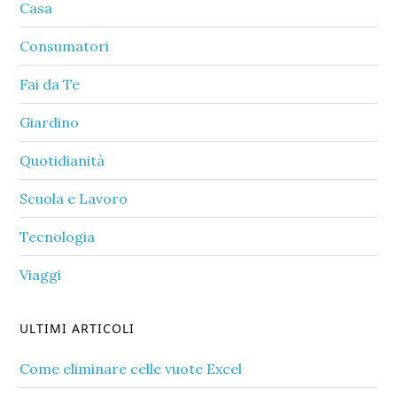
Casa
Consumatori
Fai da Te
Giardino
Quotidianità
Scuola e Lavoro
Tecnologia
Viaggi
ULTIMI ARTICOLI
Come eliminare celle vuote Excel​