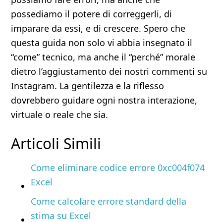
possediamo il potere di correggerli, di
imparare da essi, e di crescere. Spero che
questa guida non solo vi abbia insegnato il
“come” tecnico, ma anche il “perché” morale
dietro l’aggiustamento dei nostri commenti su
Instagram. La gentilezza e la riflesso
dovrebbero guidare ogni nostra interazione,
virtuale o reale che sia.
Articoli Simili
Come eliminare codice errore 0xc004f074
Excel
Come calcolare errore standard della
stima su Excel