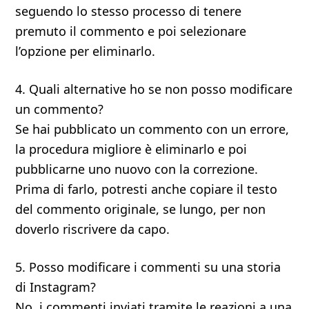
seguendo lo stesso processo di tenere
premuto il commento e poi selezionare
l’opzione per eliminarlo.
4. Quali alternative ho se non posso modificare
un commento?
Se hai pubblicato un commento con un errore,
la procedura migliore è eliminarlo e poi
pubblicarne uno nuovo con la correzione.
Prima di farlo, potresti anche copiare il testo
del commento originale, se lungo, per non
doverlo riscrivere da capo.
5. Posso modificare i commenti su una storia
di Instagram?
No, i commenti inviati tramite le reazioni a una