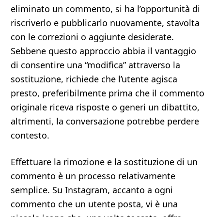
eliminato un commento, si ha l’opportunità di
riscriverlo e pubblicarlo nuovamente, stavolta
con le correzioni o aggiunte desiderate.
Sebbene questo approccio abbia il vantaggio
di consentire una “modifica” attraverso la
sostituzione, richiede che l’utente agisca
presto, preferibilmente prima che il commento
originale riceva risposte o generi un dibattito,
altrimenti, la conversazione potrebbe perdere
contesto.
Effettuare la rimozione e la sostituzione di un
commento è un processo relativamente
semplice. Su Instagram, accanto a ogni
commento che un utente posta, vi è una