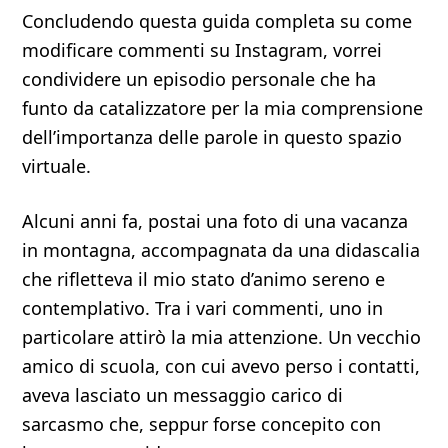
Concludendo questa guida completa su come
modificare commenti su Instagram, vorrei
condividere un episodio personale che ha
funto da catalizzatore per la mia comprensione
dell’importanza delle parole in questo spazio
virtuale.
Alcuni anni fa, postai una foto di una vacanza
in montagna, accompagnata da una didascalia
che rifletteva il mio stato d’animo sereno e
contemplativo. Tra i vari commenti, uno in
particolare attirò la mia attenzione. Un vecchio
amico di scuola, con cui avevo perso i contatti,
aveva lasciato un messaggio carico di
sarcasmo che, seppur forse concepito con