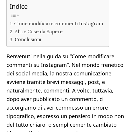
Indice
Come modificare commenti Instagram
Altre Cose da Sapere
Conclusioni
Benvenuti nella guida su “Come modificare
commenti su Instagram”. Nel mondo frenetico
dei social media, la nostra comunicazione
avviene tramite brevi messaggi, post, e
naturalmente, commenti. A volte, tuttavia,
dopo aver pubblicato un commento, ci
accorgiamo di aver commesso un errore
tipografico, espresso un pensiero in modo non
del tutto chiaro, o semplicemente cambiato