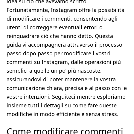
idea su ciò che avevamo scritto.
Fortunatamente, Instagram offre la possibilità
di modificare i commenti, consentendo agli
utenti di correggere eventuali errori o
reinquadrare ciò che hanno detto. Questa
guida vi accompagnerà attraverso il processo
passo dopo passo per modificare i vostri
commenti su Instagram, dalle operazioni più
semplici a quelle un po’ più nascoste,
assicurandovi di poter mantenere la vostra
comunicazione chiara, precisa e al passo con le
vostre intenzioni. Seguiteci mentre esploriamo
insieme tutti i dettagli su come fare queste
modifiche in modo efficiente e senza stress.
Come modificare commenti