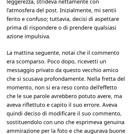
leggerezza, strideva nettamente con
l’atmosfera del post. Inizialmente, mi sentii
ferito e confuso; tuttavia, decisi di aspettare
prima di rispondere o di prendere qualsiasi
azione impulsiva.
La mattina seguente, notai che il commento
era scomparso. Poco dopo, ricevetti un
messaggio privato da questo vecchio amico
che si scusava profondamente. Nella fretta del
momento, non si era reso conto dell’effetto
che le sue parole avrebbero potuto avere, ma
aveva riflettuto e capito il suo errore. Aveva
quindi deciso di modificare il suo commento,
sostituendolo con uno che esprimeva genuina
ammirazione per la foto e che augurava buone