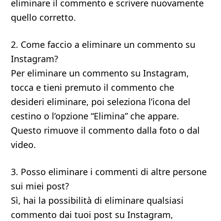
eliminare il commento e scrivere nuovamente
quello corretto.
2. Come faccio a eliminare un commento su
Instagram?
Per eliminare un commento su Instagram,
tocca e tieni premuto il commento che
desideri eliminare, poi seleziona l’icona del
cestino o l’opzione “Elimina” che appare.
Questo rimuove il commento dalla foto o dal
video.
3. Posso eliminare i commenti di altre persone
sui miei post?
Sì, hai la possibilità di eliminare qualsiasi
commento dai tuoi post su Instagram,