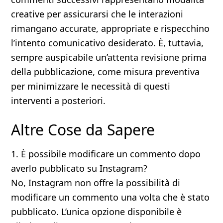
creative per assicurarsi che le interazioni
rimangano accurate, appropriate e rispecchino
l’intento comunicativo desiderato. È, tuttavia,
sempre auspicabile un’attenta revisione prima
della pubblicazione, come misura preventiva
per minimizzare le necessità di questi
interventi a posteriori.
Altre Cose da Sapere
1. È possibile modificare un commento dopo
averlo pubblicato su Instagram?
No, Instagram non offre la possibilità di
modificare un commento una volta che è stato
pubblicato. L’unica opzione disponibile è