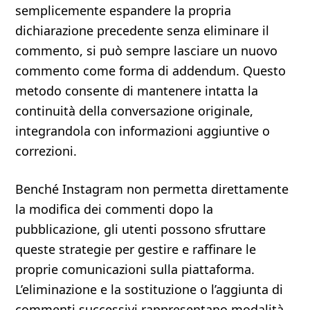
semplicemente espandere la propria
dichiarazione precedente senza eliminare il
commento, si può sempre lasciare un nuovo
commento come forma di addendum. Questo
metodo consente di mantenere intatta la
continuità della conversazione originale,
integrandola con informazioni aggiuntive o
correzioni.
Benché Instagram non permetta direttamente
la modifica dei commenti dopo la
pubblicazione, gli utenti possono sfruttare
queste strategie per gestire e raffinare le
proprie comunicazioni sulla piattaforma.
L’eliminazione e la sostituzione o l’aggiunta di
commenti successivi rappresentano modalità