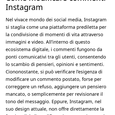
Instagram
Nel vivace mondo dei social media, Instagram
si staglia come una piattaforma prediletta per
la condivisione di momenti di vita attraverso
immagini e video. All’interno di questo
ecosistema digitale, i commenti fungono da
ponti comunicativi tra gli utenti, consentendo
lo scambio di pensieri, opinioni e sentimenti.
Ciononostante, si può verificare l’esigenza di
modificare un commento postato, forse per
correggere un refuso, aggiungere un pensiero
mancato, o semplicemente per revisionare il
tono del messaggio. Eppure, Instagram, nel
suo design attuale, non offre direttamente la