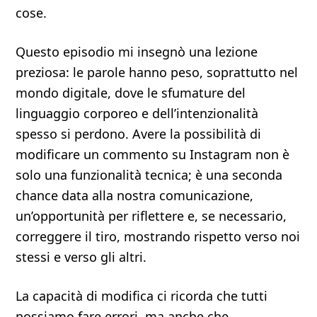
cose.
Questo episodio mi insegnò una lezione
preziosa: le parole hanno peso, soprattutto nel
mondo digitale, dove le sfumature del
linguaggio corporeo e dell’intenzionalità
spesso si perdono. Avere la possibilità di
modificare un commento su Instagram non è
solo una funzionalità tecnica; è una seconda
chance data alla nostra comunicazione,
un’opportunità per riflettere e, se necessario,
correggere il tiro, mostrando rispetto verso noi
stessi e verso gli altri.
La capacità di modifica ci ricorda che tutti
possiamo fare errori, ma anche che