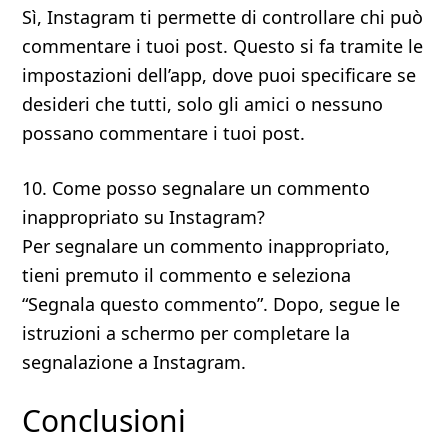
Sì, Instagram ti permette di controllare chi può
commentare i tuoi post. Questo si fa tramite le
impostazioni dell’app, dove puoi specificare se
desideri che tutti, solo gli amici o nessuno
possano commentare i tuoi post.
10. Come posso segnalare un commento
inappropriato su Instagram?
Per segnalare un commento inappropriato,
tieni premuto il commento e seleziona
“Segnala questo commento”. Dopo, segue le
istruzioni a schermo per completare la
segnalazione a Instagram.
Conclusioni