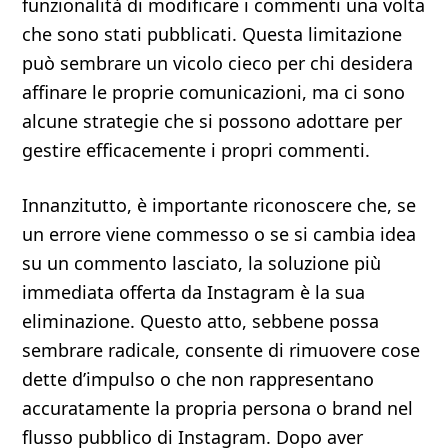
funzionalità di modificare i commenti una volta
che sono stati pubblicati. Questa limitazione
può sembrare un vicolo cieco per chi desidera
affinare le proprie comunicazioni, ma ci sono
alcune strategie che si possono adottare per
gestire efficacemente i propri commenti.
Innanzitutto, è importante riconoscere che, se
un errore viene commesso o se si cambia idea
su un commento lasciato, la soluzione più
immediata offerta da Instagram è la sua
eliminazione. Questo atto, sebbene possa
sembrare radicale, consente di rimuovere cose
dette d’impulso o che non rappresentano
accuratamente la propria persona o brand nel
flusso pubblico di Instagram. Dopo aver