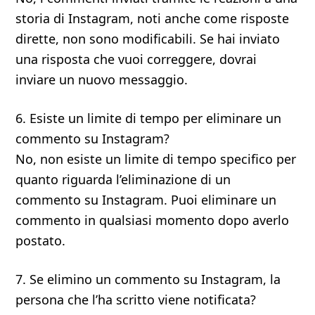
storia di Instagram, noti anche come risposte
dirette, non sono modificabili. Se hai inviato
una risposta che vuoi correggere, dovrai
inviare un nuovo messaggio.
6. Esiste un limite di tempo per eliminare un
commento su Instagram?
No, non esiste un limite di tempo specifico per
quanto riguarda l’eliminazione di un
commento su Instagram. Puoi eliminare un
commento in qualsiasi momento dopo averlo
postato.
7. Se elimino un commento su Instagram, la
persona che l’ha scritto viene notificata?