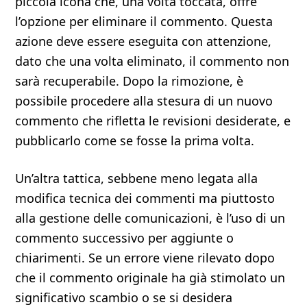
piccola icona che, una volta toccata, offre
l’opzione per eliminare il commento. Questa
azione deve essere eseguita con attenzione,
dato che una volta eliminato, il commento non
sarà recuperabile. Dopo la rimozione, è
possibile procedere alla stesura di un nuovo
commento che rifletta le revisioni desiderate, e
pubblicarlo come se fosse la prima volta.
Un’altra tattica, sebbene meno legata alla
modifica tecnica dei commenti ma piuttosto
alla gestione delle comunicazioni, è l’uso di un
commento successivo per aggiunte o
chiarimenti. Se un errore viene rilevato dopo
che il commento originale ha già stimolato un
significativo scambio o se si desidera