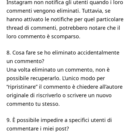
Instagram non notifica gli utenti quando i loro
commenti vengono eliminati. Tuttavia, se
hanno attivato le notifiche per quel particolare
thread di commenti, potrebbero notare che il
loro commento è scomparso.
8. Cosa fare se ho eliminato accidentalmente
un commento?
Una volta eliminato un commento, non è
possibile recuperarlo. L’unico modo per
“ripristinare” il commento è chiedere all’autore
originale di riscriverlo o scrivere un nuovo
commento tu stesso.
9. È possibile impedire a specifici utenti di
commentare i miei post?