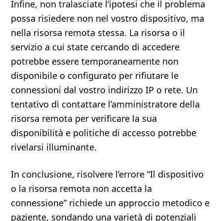
Infine, non tralasciate l’ipotesi che il problema
possa risiedere non nel vostro dispositivo, ma
nella risorsa remota stessa. La risorsa o il
servizio a cui state cercando di accedere
potrebbe essere temporaneamente non
disponibile o configurato per rifiutare le
connessioni dal vostro indirizzo IP o rete. Un
tentativo di contattare l’amministratore della
risorsa remota per verificare la sua
disponibilità e politiche di accesso potrebbe
rivelarsi illuminante.
In conclusione, risolvere l’errore “Il dispositivo
o la risorsa remota non accetta la
connessione” richiede un approccio metodico e
paziente, sondando una varietà di potenziali