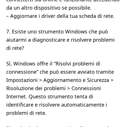
da un altro dispositivo se possibile.
– Aggiornare i driver della tua scheda di rete.
7. Esiste uno strumento Windows che può
aiutarmi a diagnosticare e risolvere problemi
di rete?
Sì, Windows offre il “Risolvi problemi di
connessione” che può essere avviato tramite
Impostazioni > Aggiornamento e Sicurezza >
Risoluzione dei problemi > Connessioni
Internet. Questo strumento tenta di
identificare e risolvere automaticamente i
problemi di rete.