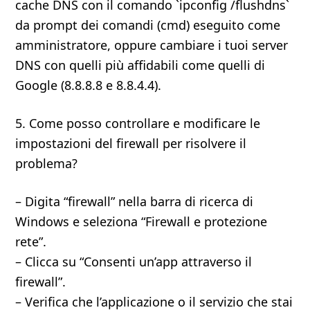
cache DNS con il comando `ipconfig /flushdns`
da prompt dei comandi (cmd) eseguito come
amministratore, oppure cambiare i tuoi server
DNS con quelli più affidabili come quelli di
Google (8.8.8.8 e 8.8.4.4).
5. Come posso controllare e modificare le
impostazioni del firewall per risolvere il
problema?
– Digita “firewall” nella barra di ricerca di
Windows e seleziona “Firewall e protezione
rete”.
– Clicca su “Consenti un’app attraverso il
firewall”.
– Verifica che l’applicazione o il servizio che stai