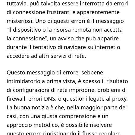
tuttavia, può talvolta essere interrotta da errori
di connessione frustranti e apparentemente
misteriosi. Uno di questi errori è il messaggio
“il dispositivo o la risorsa remota non accetta
la connessione”, un avviso che può apparire
durante il tentativo di navigare su internet o
accedere ad altri servizi di rete.
Questo messaggio di errore, sebbene
intimidatorio a prima vista, è spesso il risultato
di configurazioni di rete improprie, problemi di
firewall, errori DNS, o questioni legate al proxy.
La buona notizia è che, nella maggior parte dei
casi, con una giusta comprensione e un
approccio metodico, è possibile risolvere
questo errore ripristinando il flusso regolare