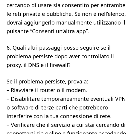
cercando di usare sia consentito per entrambe
le reti private e pubbliche. Se non è nell’elenco,
dovrai aggiungerlo manualmente utilizzando il
pulsante “Consenti un’altra app”.
6. Quali altri passaggi posso seguire se il
problema persiste dopo aver controllato il
proxy, il DNS e il firewall?
Se il problema persiste, prova a:
– Riavviare il router o il modem.
– Disabilitare temporaneamente eventuali VPN
o software di terze parti che potrebbero
interferire con la tua connessione di rete.
– Verificare che il servizio a cui stai cercando di
connetterti sia online e funzionante accedendo