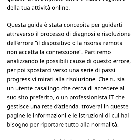
della tua attività online.
Questa guida è stata concepita per guidarti
attraverso il processo di diagnosi e risoluzione
dell’errore “il dispositivo o la risorsa remota
non accetta la connessione”. Partiremo
analizzando le possibili cause di questo errore,
per poi spostarci verso una serie di passi
progressivi mirati alla risoluzione. Che tu sia
un utente casalingo che cerca di accedere al
suo sito preferito, o un professionista IT che
gestisce una rete d’azienda, troverai in queste
pagine le informazioni e le istruzioni di cui hai
bisogno per riportare tutto alla normalità.