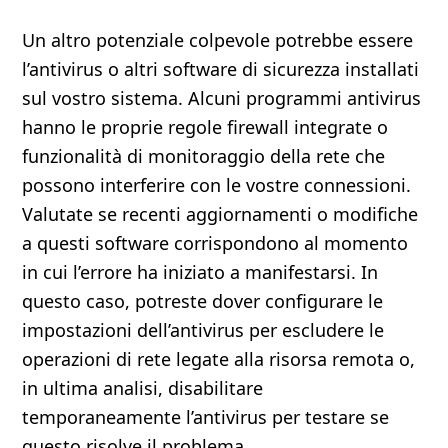
Un altro potenziale colpevole potrebbe essere
l’antivirus o altri software di sicurezza installati
sul vostro sistema. Alcuni programmi antivirus
hanno le proprie regole firewall integrate o
funzionalità di monitoraggio della rete che
possono interferire con le vostre connessioni.
Valutate se recenti aggiornamenti o modifiche
a questi software corrispondono al momento
in cui l’errore ha iniziato a manifestarsi. In
questo caso, potreste dover configurare le
impostazioni dell’antivirus per escludere le
operazioni di rete legate alla risorsa remota o,
in ultima analisi, disabilitare
temporaneamente l’antivirus per testare se
questo risolve il problema.