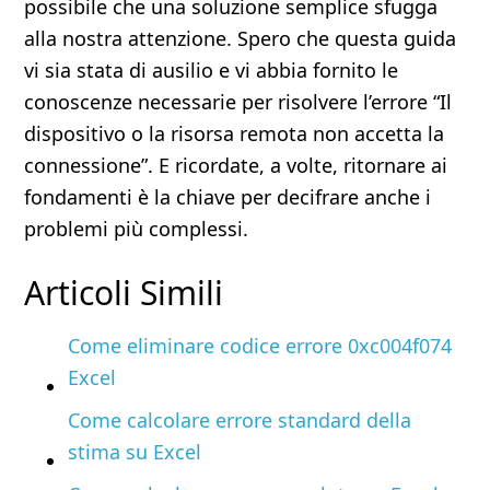
possibile che una soluzione semplice sfugga
alla nostra attenzione. Spero che questa guida
vi sia stata di ausilio e vi abbia fornito le
conoscenze necessarie per risolvere l’errore “Il
dispositivo o la risorsa remota non accetta la
connessione”. E ricordate, a volte, ritornare ai
fondamenti è la chiave per decifrare anche i
problemi più complessi.
Articoli Simili
Come eliminare codice errore 0xc004f074
Excel
Come calcolare errore standard della
stima su Excel