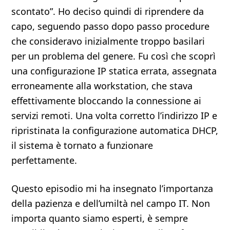
scontato”. Ho deciso quindi di riprendere da
capo, seguendo passo dopo passo procedure
che consideravo inizialmente troppo basilari
per un problema del genere. Fu così che scoprì
una configurazione IP statica errata, assegnata
erroneamente alla workstation, che stava
effettivamente bloccando la connessione ai
servizi remoti. Una volta corretto l’indirizzo IP e
ripristinata la configurazione automatica DHCP,
il sistema è tornato a funzionare
perfettamente.
Questo episodio mi ha insegnato l’importanza
della pazienza e dell’umiltà nel campo IT. Non
importa quanto siamo esperti, è sempre