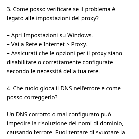
3. Come posso verificare se il problema è
legato alle impostazioni del proxy?
– Apri Impostazioni su Windows.
– Vai a Rete e Internet > Proxy.
– Assicurati che le opzioni per il proxy siano
disabilitate o correttamente configurate
secondo le necessità della tua rete.
4. Che ruolo gioca il DNS nell’errore e come
posso correggerlo?
Un DNS corrotto o mal configurato può
impedire la risoluzione dei nomi di dominio,
causando l’errore. Puoi tentare di svuotare la