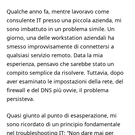
Qualche anno fa, mentre lavoravo come
consulente IT presso una piccola azienda, mi
sono imbattuto in un problema simile. Un
giorno, una delle workstation aziendali ha
smesso improvvisamente di connettersi a
qualsiasi servizio remoto. Data la mia
esperienza, pensavo che sarebbe stato un
compito semplice da risolvere. Tuttavia, dopo
aver esaminato le impostazioni della rete, del
firewall e del DNS più ovvie, il problema
persisteva.
Quasi giunto al punto di esasperazione, mi
sono ricordato di un principio fondamentale
nel troubleshooting IT: “Non dare mai per