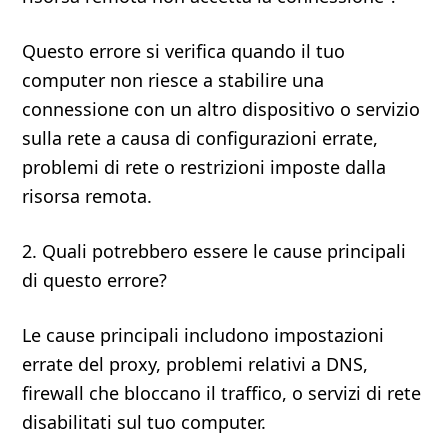
Questo errore si verifica quando il tuo
computer non riesce a stabilire una
connessione con un altro dispositivo o servizio
sulla rete a causa di configurazioni errate,
problemi di rete o restrizioni imposte dalla
risorsa remota.
2. Quali potrebbero essere le cause principali
di questo errore?
Le cause principali includono impostazioni
errate del proxy, problemi relativi a DNS,
firewall che bloccano il traffico, o servizi di rete
disabilitati sul tuo computer.