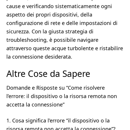
cause e verificando sistematicamente ogni
aspetto dei propri dispositivi, della
configurazione di rete e delle impostazioni di
sicurezza. Con la giusta strategia di
troubleshooting, è possibile navigare
attraverso queste acque turbolente e ristabilire
la connessione desiderata.
Altre Cose da Sapere
Domande e Risposte su “Come risolvere
l’errore: il dispositivo o la risorsa remota non
accetta la connessione”
1. Cosa significa l’errore “il dispositivo o la
risorsa remota non accetta la connessione”?