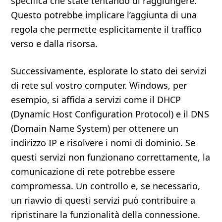
specifica che state tentando di raggiungere.
Questo potrebbe implicare l’aggiunta di una
regola che permette esplicitamente il traffico
verso e dalla risorsa.
Successivamente, esplorate lo stato dei servizi
di rete sul vostro computer. Windows, per
esempio, si affida a servizi come il DHCP
(Dynamic Host Configuration Protocol) e il DNS
(Domain Name System) per ottenere un
indirizzo IP e risolvere i nomi di dominio. Se
questi servizi non funzionano correttamente, la
comunicazione di rete potrebbe essere
compromessa. Un controllo e, se necessario,
un riavvio di questi servizi può contribuire a
ripristinare la funzionalità della connessione.