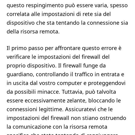
questo respingimento può essere varia, spesso
correlata alle impostazioni di rete sia del
dispositivo che sta tentando la connessione sia
della risorsa remota.
Il primo passo per affrontare questo errore è
verificare le impostazioni del firewall del
proprio dispositivo. Il firewall funge da
guardiano, controllando il traffico in entrata e
in uscita dal vostro computer e proteggendovi
da possibili minacce. Tuttavia, può talvolta
essere eccessivamente zelante, bloccando le
connessioni legittime. Assicuratevi che le
impostazioni del firewall non stiano ostruendo
la comunicazione con la risorsa remota