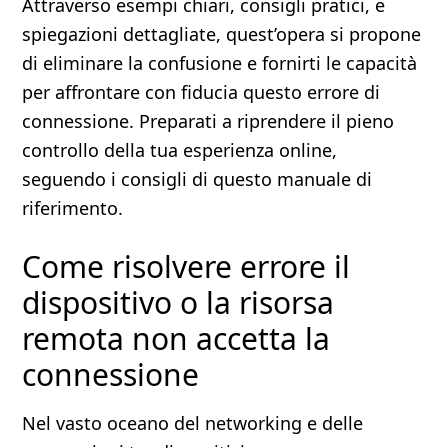
Attraverso esempi chiari, consigli pratici, e
spiegazioni dettagliate, quest’opera si propone
di eliminare la confusione e fornirti le capacità
per affrontare con fiducia questo errore di
connessione. Preparati a riprendere il pieno
controllo della tua esperienza online,
seguendo i consigli di questo manuale di
riferimento.
Come risolvere errore il
dispositivo o la risorsa
remota non accetta la
connessione
Nel vasto oceano del networking e delle