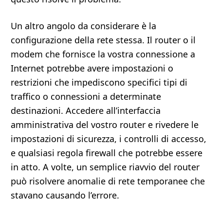
Un altro angolo da considerare è la
configurazione della rete stessa. Il router o il
modem che fornisce la vostra connessione a
Internet potrebbe avere impostazioni o
restrizioni che impediscono specifici tipi di
traffico o connessioni a determinate
destinazioni. Accedere all’interfaccia
amministrativa del vostro router e rivedere le
impostazioni di sicurezza, i controlli di accesso,
e qualsiasi regola firewall che potrebbe essere
in atto. A volte, un semplice riavvio del router
può risolvere anomalie di rete temporanee che
stavano causando l’errore.