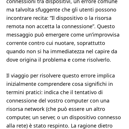
connessioni tra dispositivi, un errore comune
ma talvolta sfuggente che gli utenti possono
incontrare recita: “Il dispositivo o la risorsa
remota non accetta la connessione”. Questo
messaggio può emergere come un’improvvisa
corrente contro cui nuotare, soprattutto
quando non si ha immediatezza nel capire da
dove origina il problema e come risolverlo.
Il viaggio per risolvere questo errore implica
inizialmente comprendere cosa significhi in
termini pratici: indica che il tentativo di
connessione del vostro computer con una
risorsa network (che può essere un altro
computer, un server, o un dispositivo connesso
alla rete) è stato respinto. La ragione dietro