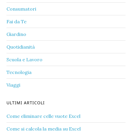
Consumatori
Fai da Te
Giardino
Quotidianità
Scuola e Lavoro
Tecnologia
Viaggi
ULTIMI ARTICOLI
Come eliminare celle vuote Excel​
Come si calcola la media su Excel​