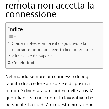
remota non accetta la
connessione
Indice
Come risolvere errore il dispositivo o la
risorsa remota non accetta la connessione
Altre Cose da Sapere
Conclusioni
Nel mondo sempre più connesso di oggi,
l’abilità di accedere a risorse e dispositivi
remoti è diventata un cardine delle attività
quotidiane, sia nel contesto lavorativo che
personale. La fluidità di questa interazione,