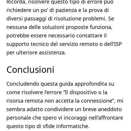
Ricorda, risolvere questo tipo di errore può
richiedere un po’ di pazienza e la prova di
diversi passaggi di risoluzione problemi. Se
nessuna delle soluzioni proposte funziona,
potrebbe essere necessario contattare il
supporto tecnico del servizio remoto o dell’ISP
per ulteriore assistenza.
Conclusioni
Concludendo questa guida approfondita su
come risolvere l’errore “Il dispositivo o la
risorsa remota non accetta la connessione”, mi
sembra adatto condividere un breve aneddoto
personale che spero vi incoraggi nell’affrontare
questo tipo di sfide informatiche.