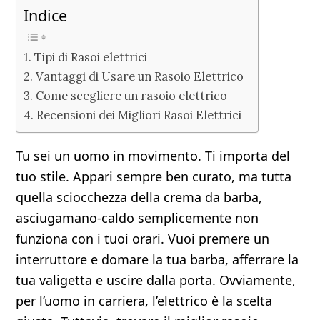
Indice
Tipi di Rasoi elettrici
Vantaggi di Usare un Rasoio Elettrico
Come scegliere un rasoio elettrico
Recensioni dei Migliori Rasoi Elettrici
Tu sei un uomo in movimento. Ti importa del
tuo stile. Appari sempre ben curato, ma tutta
quella sciocchezza della crema da barba,
asciugamano-caldo semplicemente non
funziona con i tuoi orari. Vuoi premere un
interruttore e domare la tua barba, afferrare la
tua valigetta e uscire dalla porta. Ovviamente,
per l’uomo in carriera, l’elettrico è la scelta