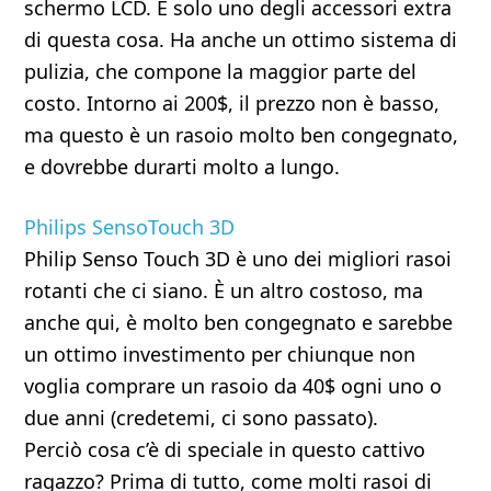
schermo LCD. È solo uno degli accessori extra
di questa cosa. Ha anche un ottimo sistema di
pulizia, che compone la maggior parte del
costo. Intorno ai 200$, il prezzo non è basso,
ma questo è un rasoio molto ben congegnato,
e dovrebbe durarti molto a lungo.
Philips SensoTouch 3D
Philip Senso Touch 3D è uno dei migliori rasoi
rotanti che ci siano. È un altro costoso, ma
anche qui, è molto ben congegnato e sarebbe
un ottimo investimento per chiunque non
voglia comprare un rasoio da 40$ ogni uno o
due anni (credetemi, ci sono passato).
Perciò cosa c’è di speciale in questo cattivo
ragazzo? Prima di tutto, come molti rasoi di