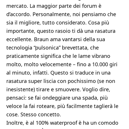
mercato. La maggior parte dei forum è
d’accordo. Personalmente, noi pensiamo che
sia il migliore, tutto considerato. Cosa più
importante, questo rasoio ti dà una rasatura
eccellente. Braun ama vantarsi della sua
tecnologia “pulsonica” brevettata, che
praticamente significa che le lame vibrano
molto, molto velocemente – fino a 10.000 giri
al minuto, infatti. Questo si traduce in una
rasatura super liscia con pochissimo (se non
inesistente) tirare e smuovere. Voglio dire,
pensaci: se fai ondeggiare una spada, più
veloce la fai roteare, più facilmente taglierà le
cose. Stesso concetto.
Inoltre, è al 100% waterproof è ha un comodo