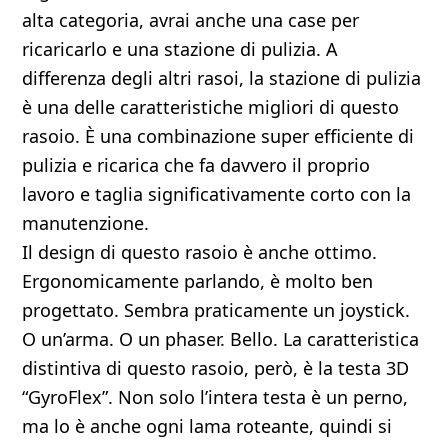
alta categoria, avrai anche una case per
ricaricarlo e una stazione di pulizia. A
differenza degli altri rasoi, la stazione di pulizia
è una delle caratteristiche migliori di questo
rasoio. È una combinazione super efficiente di
pulizia e ricarica che fa davvero il proprio
lavoro e taglia significativamente corto con la
manutenzione.
Il design di questo rasoio è anche ottimo.
Ergonomicamente parlando, è molto ben
progettato. Sembra praticamente un joystick.
O un’arma. O un phaser. Bello. La caratteristica
distintiva di questo rasoio, però, è la testa 3D
“GyroFlex”. Non solo l’intera testa è un perno,
ma lo è anche ogni lama roteante, quindi si