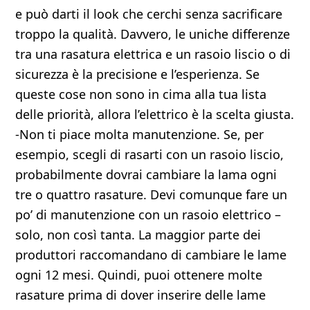
e può darti il look che cerchi senza sacrificare
troppo la qualità. Davvero, le uniche differenze
tra una rasatura elettrica e un rasoio liscio o di
sicurezza è la precisione e l’esperienza. Se
queste cose non sono in cima alla tua lista
delle priorità, allora l’elettrico è la scelta giusta.
-Non ti piace molta manutenzione. Se, per
esempio, scegli di rasarti con un rasoio liscio,
probabilmente dovrai cambiare la lama ogni
tre o quattro rasature. Devi comunque fare un
po’ di manutenzione con un rasoio elettrico –
solo, non così tanta. La maggior parte dei
produttori raccomandano di cambiare le lame
ogni 12 mesi. Quindi, puoi ottenere molte
rasature prima di dover inserire delle lame