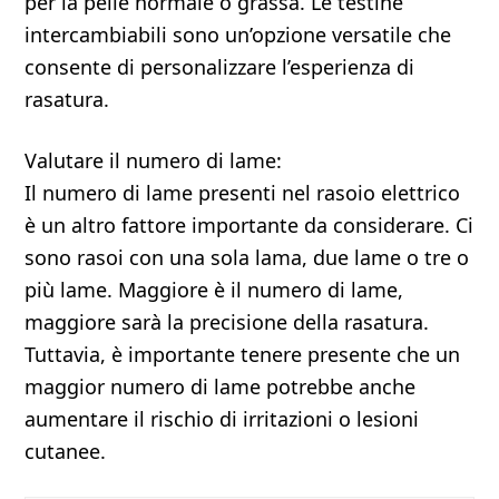
per la pelle normale o grassa. Le testine
intercambiabili sono un’opzione versatile che
consente di personalizzare l’esperienza di
rasatura.
Valutare il numero di lame:
Il numero di lame presenti nel rasoio elettrico
è un altro fattore importante da considerare. Ci
sono rasoi con una sola lama, due lame o tre o
più lame. Maggiore è il numero di lame,
maggiore sarà la precisione della rasatura.
Tuttavia, è importante tenere presente che un
maggior numero di lame potrebbe anche
aumentare il rischio di irritazioni o lesioni
cutanee.