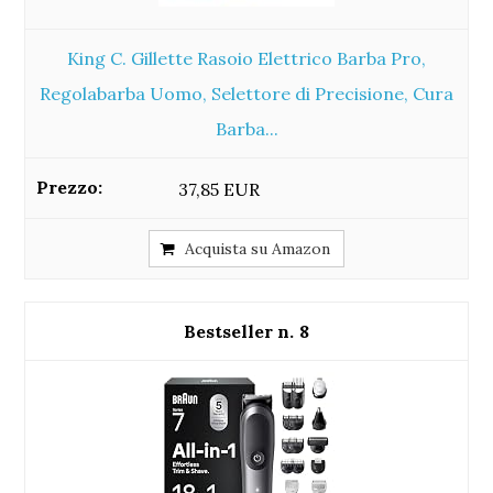
King C. Gillette Rasoio Elettrico Barba Pro,
Regolabarba Uomo, Selettore di Precisione, Cura
Barba...
37,85 EUR
Acquista su Amazon
8