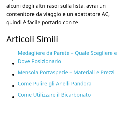
alcuni degli altri rasoi sulla lista, avrai un
contenitore da viaggio e un adattatore AC,
quindi è facile portarlo con te.
Articoli Simili
Medagliere da Parete – Quale Scegliere e
Dove Posizionarlo
Mensola Portaspezie – Materiali e Prezzi
Come Pulire gli Anelli Pandora
Come Utilizzare il Bicarbonato