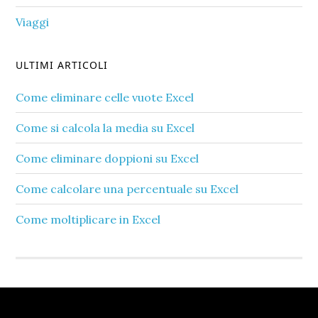
Viaggi
ULTIMI ARTICOLI
Come eliminare celle vuote Excel​
Come si calcola la media su Excel​
Come eliminare doppioni su Excel​
Come calcolare una percentuale su Excel​
Come moltiplicare in Excel​