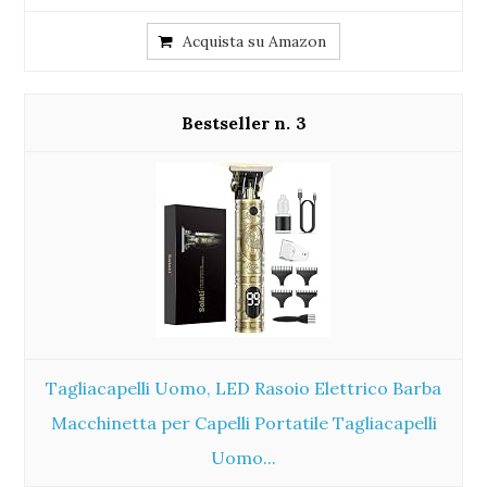
Acquista su Amazon
3
Tagliacapelli Uomo, LED Rasoio Elettrico Barba
Macchinetta per Capelli Portatile Tagliacapelli
Uomo...