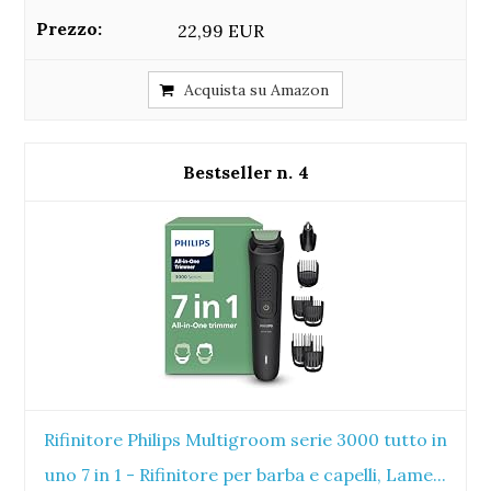
22,99 EUR
Acquista su Amazon
4
Rifinitore Philips Multigroom serie 3000 tutto in
uno 7 in 1 - Rifinitore per barba e capelli, Lame...