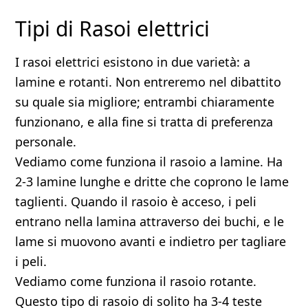
Tipi di Rasoi elettrici
I rasoi elettrici esistono in due varietà: a
lamine e rotanti. Non entreremo nel dibattito
su quale sia migliore; entrambi chiaramente
funzionano, e alla fine si tratta di preferenza
personale.
Vediamo come funziona il rasoio a lamine. Ha
2-3 lamine lunghe e dritte che coprono le lame
taglienti. Quando il rasoio è acceso, i peli
entrano nella lamina attraverso dei buchi, e le
lame si muovono avanti e indietro per tagliare
i peli.
Vediamo come funziona il rasoio rotante.
Questo tipo di rasoio di solito ha 3-4 teste