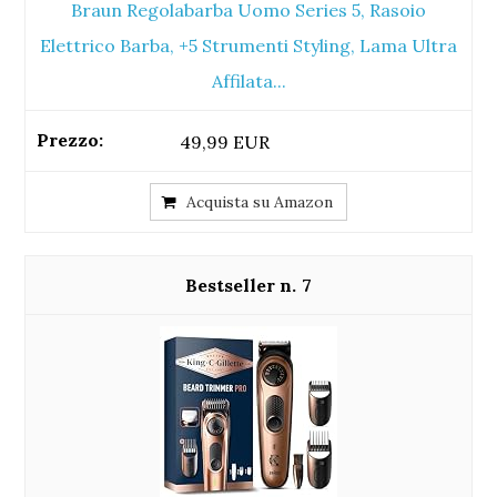
Braun Regolabarba Uomo Series 5, Rasoio
Elettrico Barba, +5 Strumenti Styling, Lama Ultra
Affilata...
49,99 EUR
Acquista su Amazon
7