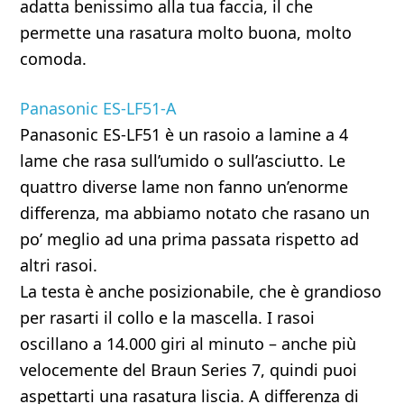
adatta benissimo alla tua faccia, il che
permette una rasatura molto buona, molto
comoda.
Panasonic ES-LF51-A
Panasonic ES-LF51 è un rasoio a lamine a 4
lame che rasa sull’umido o sull’asciutto. Le
quattro diverse lame non fanno un’enorme
differenza, ma abbiamo notato che rasano un
po’ meglio ad una prima passata rispetto ad
altri rasoi.
La testa è anche posizionabile, che è grandioso
per rasarti il collo e la mascella. I rasoi
oscillano a 14.000 giri al minuto – anche più
velocemente del Braun Series 7, quindi puoi
aspettarti una rasatura liscia. A differenza di