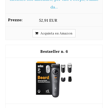
da...
52,91 EUR
Acquista su Amazon
6