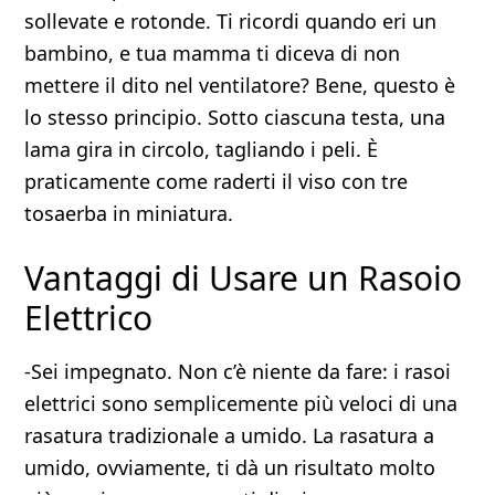
sollevate e rotonde. Ti ricordi quando eri un
bambino, e tua mamma ti diceva di non
mettere il dito nel ventilatore? Bene, questo è
lo stesso principio. Sotto ciascuna testa, una
lama gira in circolo, tagliando i peli. È
praticamente come raderti il viso con tre
tosaerba in miniatura.
Vantaggi di Usare un Rasoio
Elettrico
-Sei impegnato. Non c’è niente da fare: i rasoi
elettrici sono semplicemente più veloci di una
rasatura tradizionale a umido. La rasatura a
umido, ovviamente, ti dà un risultato molto