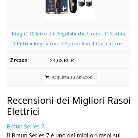
King C. Gillette Kit Regolabarba Uomo, 1 Testina,
3 Pettini Regolatori, 1 Spazzolina, 1 Caricatore...
24,68 EUR
Acquista su Amazon
Recensioni dei Migliori Rasoi
Elettrici
Braun Series 7
Il Braun Series 7 è uno dei migliori rasoi sul