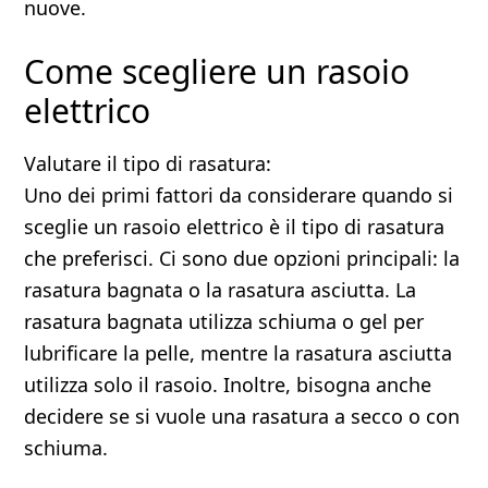
nuove.
Come scegliere un rasoio
elettrico
Valutare il tipo di rasatura:
Uno dei primi fattori da considerare quando si
sceglie un rasoio elettrico è il tipo di rasatura
che preferisci. Ci sono due opzioni principali: la
rasatura bagnata o la rasatura asciutta. La
rasatura bagnata utilizza schiuma o gel per
lubrificare la pelle, mentre la rasatura asciutta
utilizza solo il rasoio. Inoltre, bisogna anche
decidere se si vuole una rasatura a secco o con
schiuma.