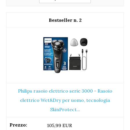
2
Philips rasoio elettrico serie 3000 - Rasoio
elettrico Wet&Dry per uomo, tecnologia
SkinProtect...
105,99 EUR