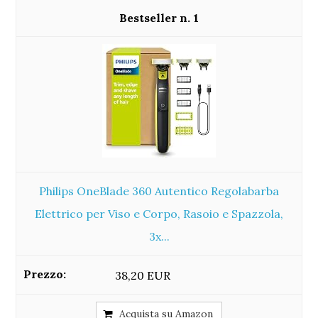
1
Philips OneBlade 360 Autentico Regolabarba
Elettrico per Viso e Corpo, Rasoio e Spazzola,
3x...
38,20 EUR
Acquista su Amazon