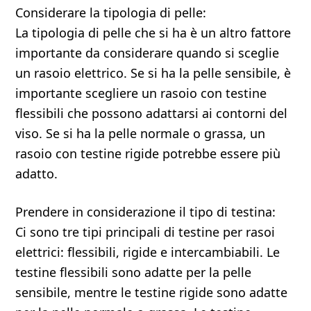
Considerare la tipologia di pelle:
La tipologia di pelle che si ha è un altro fattore
importante da considerare quando si sceglie
un rasoio elettrico. Se si ha la pelle sensibile, è
importante scegliere un rasoio con testine
flessibili che possono adattarsi ai contorni del
viso. Se si ha la pelle normale o grassa, un
rasoio con testine rigide potrebbe essere più
adatto.
Prendere in considerazione il tipo di testina:
Ci sono tre tipi principali di testine per rasoi
elettrici: flessibili, rigide e intercambiabili. Le
testine flessibili sono adatte per la pelle
sensibile, mentre le testine rigide sono adatte