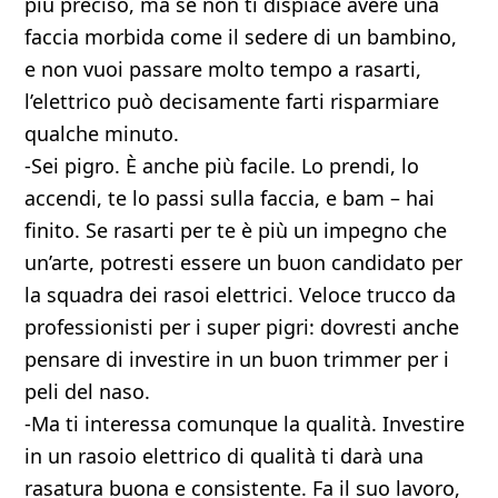
più preciso, ma se non ti dispiace avere una
faccia morbida come il sedere di un bambino,
e non vuoi passare molto tempo a rasarti,
l’elettrico può decisamente farti risparmiare
qualche minuto.
-Sei pigro. È anche più facile. Lo prendi, lo
accendi, te lo passi sulla faccia, e bam – hai
finito. Se rasarti per te è più un impegno che
un’arte, potresti essere un buon candidato per
la squadra dei rasoi elettrici. Veloce trucco da
professionisti per i super pigri: dovresti anche
pensare di investire in un buon trimmer per i
peli del naso.
-Ma ti interessa comunque la qualità. Investire
in un rasoio elettrico di qualità ti darà una
rasatura buona e consistente. Fa il suo lavoro,