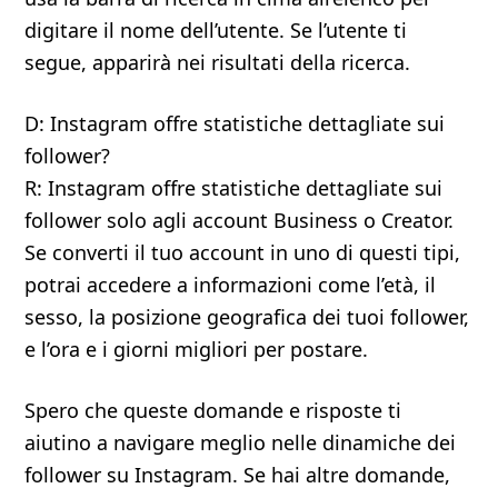
digitare il nome dell’utente. Se l’utente ti
segue, apparirà nei risultati della ricerca.
D: Instagram offre statistiche dettagliate sui
follower?
R: Instagram offre statistiche dettagliate sui
follower solo agli account Business o Creator.
Se converti il tuo account in uno di questi tipi,
potrai accedere a informazioni come l’età, il
sesso, la posizione geografica dei tuoi follower,
e l’ora e i giorni migliori per postare.
Spero che queste domande e risposte ti
aiutino a navigare meglio nelle dinamiche dei
follower su Instagram. Se hai altre domande,