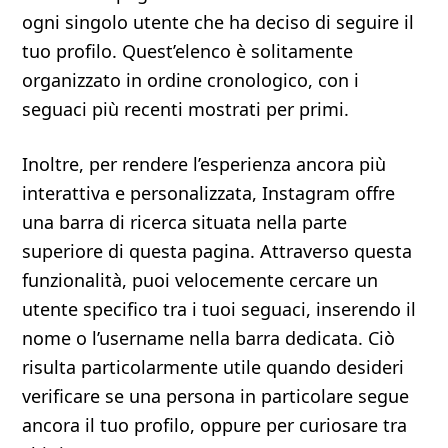
ogni singolo utente che ha deciso di seguire il
tuo profilo. Quest’elenco è solitamente
organizzato in ordine cronologico, con i
seguaci più recenti mostrati per primi.
Inoltre, per rendere l’esperienza ancora più
interattiva e personalizzata, Instagram offre
una barra di ricerca situata nella parte
superiore di questa pagina. Attraverso questa
funzionalità, puoi velocemente cercare un
utente specifico tra i tuoi seguaci, inserendo il
nome o l’username nella barra dedicata. Ciò
risulta particolarmente utile quando desideri
verificare se una persona in particolare segue
ancora il tuo profilo, oppure per curiosare tra