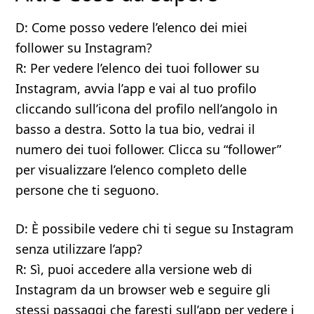
D: Come posso vedere l’elenco dei miei
follower su Instagram?
R: Per vedere l’elenco dei tuoi follower su
Instagram, avvia l’app e vai al tuo profilo
cliccando sull’icona del profilo nell’angolo in
basso a destra. Sotto la tua bio, vedrai il
numero dei tuoi follower. Clicca su “follower”
per visualizzare l’elenco completo delle
persone che ti seguono.
D: È possibile vedere chi ti segue su Instagram
senza utilizzare l’app?
R: Sì, puoi accedere alla versione web di
Instagram da un browser web e seguire gli
stessi passaggi che faresti sull’app per vedere i