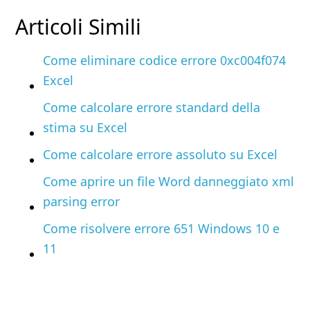
Articoli Simili
Come eliminare codice errore 0xc004f074
Excel
Come calcolare errore standard della
stima su Excel
Come calcolare errore assoluto su Excel
Come aprire un file Word danneggiato xml
parsing error
Come risolvere errore 651 Windows 10 e
11