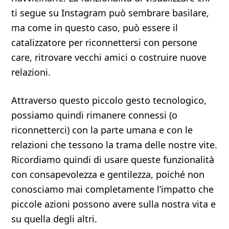
ti segue su Instagram può sembrare basilare,
ma come in questo caso, può essere il
catalizzatore per riconnettersi con persone
care, ritrovare vecchi amici o costruire nuove
relazioni.
Attraverso questo piccolo gesto tecnologico,
possiamo quindi rimanere connessi (o
riconnetterci) con la parte umana e con le
relazioni che tessono la trama delle nostre vite.
Ricordiamo quindi di usare queste funzionalità
con consapevolezza e gentilezza, poiché non
conosciamo mai completamente l’impatto che
piccole azioni possono avere sulla nostra vita e
su quella degli altri.