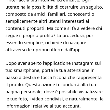
utente ha la possibilità di costruire un seguito,
composto da amici, familiari, conoscenti o
semplicemente altri utenti interessati ai
contenuti proposti. Ma come si fa a vedere chi
segue il proprio profilo? La procedura, pur
essendo semplice, richiede di navigare
attraverso le opzioni offerte dall’app.
Dopo aver aperto l’applicazione Instagram sul
tuo smartphone, porta la tua attenzione in
basso a destra e tocca l’icona che rappresenta
il profilo. Questa azione ti condurrà alla tua
pagina personale, dove è possibile visualizzare
le tue foto, i video condivisi, e naturalmente, le
informazioni relative al tuo account.