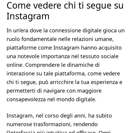
Come vedere chi ti segue su
Instagram
In un’era dove la connessione digitale gioca un
ruolo fondamentale nelle relazioni umane,
piattaforme come Instagram hanno acquisito
una notevole importanza nel tessuto sociale
online. Comprendere le dinamiche di
interazione su tale piattaforma, come vedere
chi ti segue, può arricchire la tua esperienza e
permetterti di navigare con maggiore
consapevolezza nel mondo digitale.
Instagram, nel corso degli anni, ha subito
numerose trasformazioni, rendendo
l’interfaccia più intuitiva ed efficace. Ogni