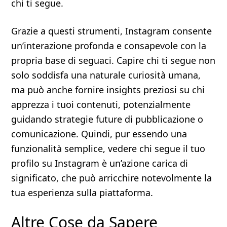
chi ti segue.
Grazie a questi strumenti, Instagram consente
un’interazione profonda e consapevole con la
propria base di seguaci. Capire chi ti segue non
solo soddisfa una naturale curiosità umana,
ma può anche fornire insights preziosi su chi
apprezza i tuoi contenuti, potenzialmente
guidando strategie future di pubblicazione o
comunicazione. Quindi, pur essendo una
funzionalità semplice, vedere chi segue il tuo
profilo su Instagram è un’azione carica di
significato, che può arricchire notevolmente la
tua esperienza sulla piattaforma.
Altre Cose da Sapere