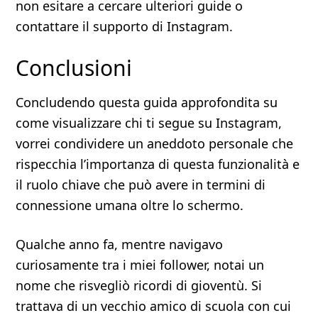
non esitare a cercare ulteriori guide o
contattare il supporto di Instagram.
Conclusioni
Concludendo questa guida approfondita su
come visualizzare chi ti segue su Instagram,
vorrei condividere un aneddoto personale che
rispecchia l’importanza di questa funzionalità e
il ruolo chiave che può avere in termini di
connessione umana oltre lo schermo.
Qualche anno fa, mentre navigavo
curiosamente tra i miei follower, notai un
nome che risvegliò ricordi di gioventù. Si
trattava di un vecchio amico di scuola con cui