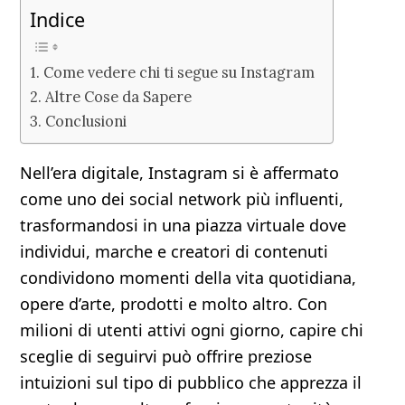
Indice
Come vedere chi ti segue su Instagram
Altre Cose da Sapere
Conclusioni
Nell’era digitale, Instagram si è affermato
come uno dei social network più influenti,
trasformandosi in una piazza virtuale dove
individui, marche e creatori di contenuti
condividono momenti della vita quotidiana,
opere d’arte, prodotti e molto altro. Con
milioni di utenti attivi ogni giorno, capire chi
sceglie di seguirvi può offrire preziose
intuizioni sul tipo di pubblico che apprezza il