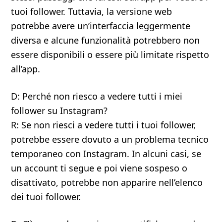
tuoi follower. Tuttavia, la versione web
potrebbe avere un’interfaccia leggermente
diversa e alcune funzionalità potrebbero non
essere disponibili o essere più limitate rispetto
all’app.
D: Perché non riesco a vedere tutti i miei
follower su Instagram?
R: Se non riesci a vedere tutti i tuoi follower,
potrebbe essere dovuto a un problema tecnico
temporaneo con Instagram. In alcuni casi, se
un account ti segue e poi viene sospeso o
disattivato, potrebbe non apparire nell’elenco
dei tuoi follower.