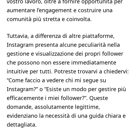
vostro lavoro, oltre a fornire opportunità per
aumentare l’engagement e costruire una
comunità più stretta e coinvolta.
Tuttavia, a differenza di altre piattaforme,
Instagram presenta alcune peculiarità nella
gestione e visualizzazione dei propri follower
che possono non essere immediatamente
intuitive per tutti. Potreste trovarvi a chiedervi:
“Come faccio a vedere chi mi segue su
Instagram?” o “Esiste un modo per gestire più
efficacemente i miei follower?”. Queste
domande, assolutamente legittime,
evidenziano la necessità di una guida chiara e
dettagliata.