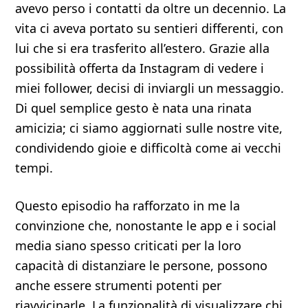
avevo perso i contatti da oltre un decennio. La
vita ci aveva portato su sentieri differenti, con
lui che si era trasferito all’estero. Grazie alla
possibilità offerta da Instagram di vedere i
miei follower, decisi di inviargli un messaggio.
Di quel semplice gesto è nata una rinata
amicizia; ci siamo aggiornati sulle nostre vite,
condividendo gioie e difficoltà come ai vecchi
tempi.
Questo episodio ha rafforzato in me la
convinzione che, nonostante le app e i social
media siano spesso criticati per la loro
capacità di distanziare le persone, possono
anche essere strumenti potenti per
riavvicinarle. La funzionalità di visualizzare chi