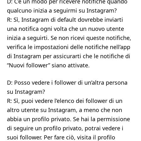
D: C’è un modo per ricevere notifiche quando
qualcuno inizia a seguirmi su Instagram?
R: Sì, Instagram di default dovrebbe inviarti
una notifica ogni volta che un nuovo utente
inizia a seguirti. Se non ricevi queste notifiche,
verifica le impostazioni delle notifiche nell’app
di Instagram per assicurarti che le notifiche di
“Nuovi follower” siano attivate.
D: Posso vedere i follower di un’altra persona
su Instagram?
R: Sì, puoi vedere l’elenco dei follower di un
altro utente su Instagram, a meno che non
abbia un profilo privato. Se hai la permissione
di seguire un profilo privato, potrai vedere i
suoi follower. Per fare ciò, visita il profilo