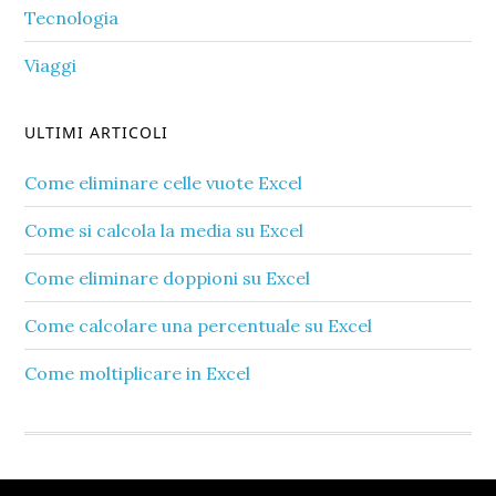
Tecnologia
Viaggi
ULTIMI ARTICOLI
Come eliminare celle vuote Excel​
Come si calcola la media su Excel​
Come eliminare doppioni su Excel​
Come calcolare una percentuale su Excel​
Come moltiplicare in Excel​