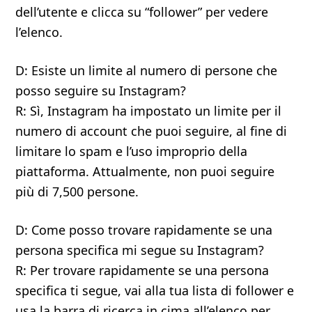
dell’utente e clicca su “follower” per vedere
l’elenco.
D: Esiste un limite al numero di persone che
posso seguire su Instagram?
R: Sì, Instagram ha impostato un limite per il
numero di account che puoi seguire, al fine di
limitare lo spam e l’uso improprio della
piattaforma. Attualmente, non puoi seguire
più di 7,500 persone.
D: Come posso trovare rapidamente se una
persona specifica mi segue su Instagram?
R: Per trovare rapidamente se una persona
specifica ti segue, vai alla tua lista di follower e
usa la barra di ricerca in cima all’elenco per