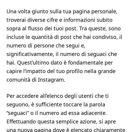
Una volta giunto sulla tua pagina personale,
troverai diverse cifre e informazioni subito
sopra al flusso dei tuoi post. Tra queste, sono
incluse le quantità di post che hai condiviso, il
numero di persone che segui e,
significativamente, il numero di seguaci che
hai. Quest’ultimo dato è fondamentale per
capire l’impatto del tuo profilo nella grande
comunità di Instagram.
Per accedere all’elenco degli utenti che ti
seguono, è sufficiente toccare la parola
“seguaci” o il numero ad essa adiacente.
Effettuando questa semplice azione, si apre
una nuova pagina dove è elencato chiaramente