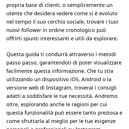
propria base di clienti, o semplicemente un
utente che desidera vedere come si è evoluto
nel tempo il suo cerchio sociale, trovare i tuoi
nuovi follower in ordine cronologico può
offrirti spunti interessanti e utili da esplorare.
Questa guida ti condurrà attraverso i metodi
passo passo, garantendoti di poter visualizzare
facilmente questa informazione. Che tu stia
utilizzando un dispositivo iOS, Android o la
versione web di Instagram, troverai i consigli
adatti a soddisfare le tue necessità. Andremo
oltre, esplorando anche le ragioni per cui
questa funzionalità può essere tanto preziosa e
come sfruttarla al meglio per le tue esigenze