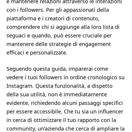
e mantenere relazioni attraverso le interazioni
con i followers. Per gli appassionati della
piattaforma e i creatori di contenuto,
comprendere chi si aggiunge alla loro lista di
seguaci e quando, può essere cruciale per
mantenere delle strategie di engagement
efficaci e personalizzate.
Seguendo questa guida, imparerai come
vedere i tuoi followers in ordine cronologico su
Instagram. Questa funzionalità, a dispetto
della sua utilità, non è immediatamente
evidente, richiedendo alcuni passaggi specifici
per essere accessibile. Che tu sia un influencer
in cerca di ottimizzare il tuo rapporto con la
community, un’azienda che cerca di ampliare la