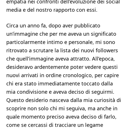
empatia nei confronti dell’evoluzione dei social
media e del nostro rapporto con essi.
Circa un anno fa, dopo aver pubblicato
un’immagine che per me aveva un significato
particolarmente intimo e personale, mi sono
ritrovato a scrutare la lista dei nuovi followers
che quell’immagine aveva attratto. All’epoca,
desideravo ardentemente poter vedere questi
nuovi arrivati in ordine cronologico, per capire
chi era stato immediatamente toccato dalla
mia condivisione e aveva deciso di seguirmi.
Questo desiderio nasceva dalla mia curiosità di
scoprire non solo chi mi seguiva, ma anche in
quale momento preciso aveva deciso di farlo,
come se cercassi di tracciare un legame