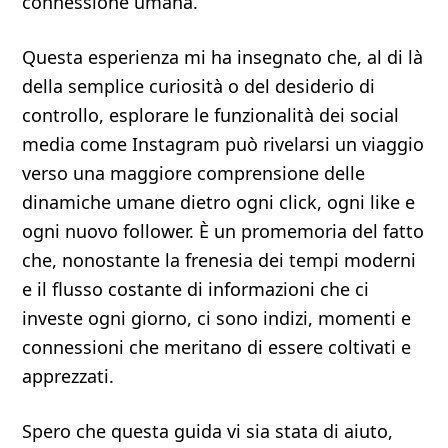
connessione umana.
Questa esperienza mi ha insegnato che, al di là
della semplice curiosità o del desiderio di
controllo, esplorare le funzionalità dei social
media come Instagram può rivelarsi un viaggio
verso una maggiore comprensione delle
dinamiche umane dietro ogni click, ogni like e
ogni nuovo follower. È un promemoria del fatto
che, nonostante la frenesia dei tempi moderni
e il flusso costante di informazioni che ci
investe ogni giorno, ci sono indizi, momenti e
connessioni che meritano di essere coltivati e
apprezzati.
Spero che questa guida vi sia stata di aiuto,