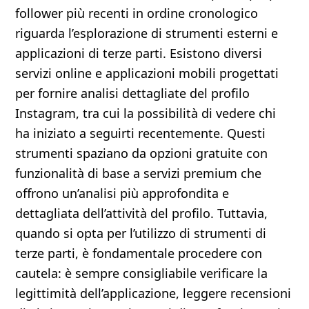
follower più recenti in ordine cronologico
riguarda l’esplorazione di strumenti esterni e
applicazioni di terze parti. Esistono diversi
servizi online e applicazioni mobili progettati
per fornire analisi dettagliate del profilo
Instagram, tra cui la possibilità di vedere chi
ha iniziato a seguirti recentemente. Questi
strumenti spaziano da opzioni gratuite con
funzionalità di base a servizi premium che
offrono un’analisi più approfondita e
dettagliata dell’attività del profilo. Tuttavia,
quando si opta per l’utilizzo di strumenti di
terze parti, è fondamentale procedere con
cautela: è sempre consigliabile verificare la
legittimità dell’applicazione, leggere recensioni