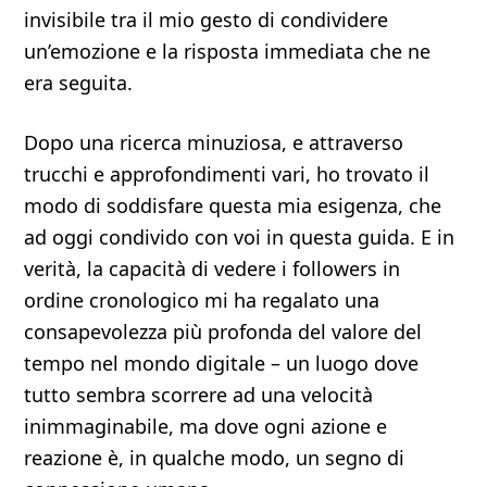
invisibile tra il mio gesto di condividere
un’emozione e la risposta immediata che ne
era seguita.
Dopo una ricerca minuziosa, e attraverso
trucchi e approfondimenti vari, ho trovato il
modo di soddisfare questa mia esigenza, che
ad oggi condivido con voi in questa guida. E in
verità, la capacità di vedere i followers in
ordine cronologico mi ha regalato una
consapevolezza più profonda del valore del
tempo nel mondo digitale – un luogo dove
tutto sembra scorrere ad una velocità
inimmaginabile, ma dove ogni azione e
reazione è, in qualche modo, un segno di