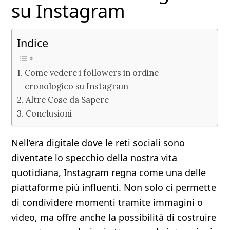
su Instagram
Indice
Come vedere i followers in ordine
cronologico su Instagram
Altre Cose da Sapere
Conclusioni
Nell’era digitale dove le reti sociali sono
diventate lo specchio della nostra vita
quotidiana, Instagram regna come una delle
piattaforme più influenti. Non solo ci permette
di condividere momenti tramite immagini o
video, ma offre anche la possibilità di costruire