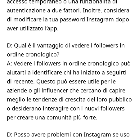
accesso temporaneo o una funzionalità di
autenticazione a due fattori. Inoltre, considera
di modificare la tua password Instagram dopo
aver utilizzato l’app.
D: Qual è il vantaggio di vedere i followers in
ordine cronologico?
A: Vedere i followers in ordine cronologico può
aiutarti a identificare chi ha iniziato a seguirti
di recente. Questo può essere utile per le
aziende o gli influencer che cercano di capire
meglio le tendenze di crescita del loro pubblico
o desiderano interagire con i nuovi followers
per creare una comunità più forte.
D: Posso avere problemi con Instagram se uso