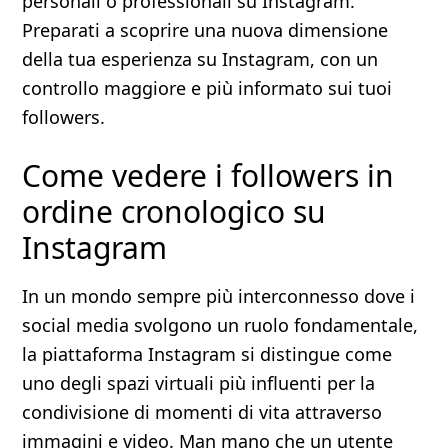
personali o professionali su Instagram.
Preparati a scoprire una nuova dimensione
della tua esperienza su Instagram, con un
controllo maggiore e più informato sui tuoi
followers.
Come vedere i followers in
ordine cronologico su
Instagram
In un mondo sempre più interconnesso dove i
social media svolgono un ruolo fondamentale,
la piattaforma Instagram si distingue come
uno degli spazi virtuali più influenti per la
condivisione di momenti di vita attraverso
immagini e video. Man mano che un utente