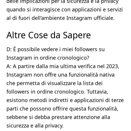
delle implicazioni per la sicurezza e la privacy
quando si interagisce con applicazioni e servizi
al di fuori dell’ambiente Instagram ufficiale.
Altre Cose da Sapere
D: È possibile vedere i miei followers su
Instagram in ordine cronologico?
A: A partire dalla mia ultima verifica nel 2023,
Instagram non offre una funzionalità nativa
che permetta di visualizzare la lista dei
followers in ordine cronologico. Tuttavia,
esistono metodi indiretti e applicazioni di terze
parti che possono offrire questa funzionalità,
sebbene si debba prestare attenzione alla
sicurezza e alla privacy.