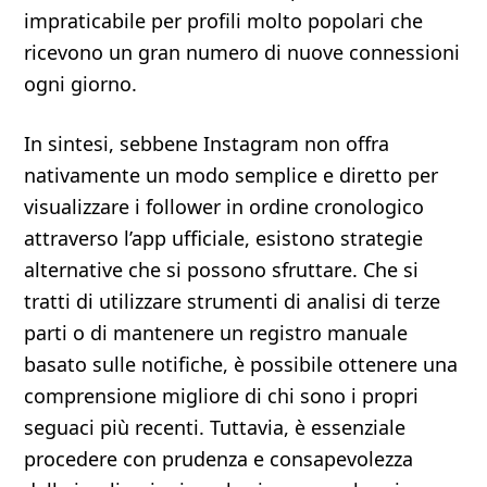
impraticabile per profili molto popolari che
ricevono un gran numero di nuove connessioni
ogni giorno.
In sintesi, sebbene Instagram non offra
nativamente un modo semplice e diretto per
visualizzare i follower in ordine cronologico
attraverso l’app ufficiale, esistono strategie
alternative che si possono sfruttare. Che si
tratti di utilizzare strumenti di analisi di terze
parti o di mantenere un registro manuale
basato sulle notifiche, è possibile ottenere una
comprensione migliore di chi sono i propri
seguaci più recenti. Tuttavia, è essenziale
procedere con prudenza e consapevolezza