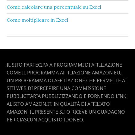
Come calcolare una percentuale su Excel​
Come moltiplicare in Excel​
Footer
IL SITO PARTECIPA A PROGRAMMI DI AFFILIAZIONE
COME IL PROGRAMMA AFFILIAZIONE AMAZON EU,
UN PROGRAMMA DI AFFILIAZIONE CHE PERMETTE AI
SITI WEB DI PERCEPIRE UNA COMMISSIONE
PUBBLICITARIA PUBBLICIZZANDO E FORNENDO LINK
AL SITO AMAZON.IT. IN QUALITÀ DI AFFILIATO
AMAZON, IL PRESENTE SITO RICEVE UN GUADAGNO
PER CIASCUN ACQUISTO IDONEO.