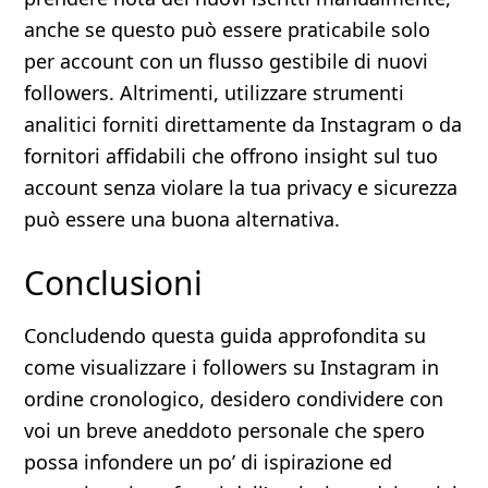
anche se questo può essere praticabile solo
per account con un flusso gestibile di nuovi
followers. Altrimenti, utilizzare strumenti
analitici forniti direttamente da Instagram o da
fornitori affidabili che offrono insight sul tuo
account senza violare la tua privacy e sicurezza
può essere una buona alternativa.
Conclusioni
Concludendo questa guida approfondita su
come visualizzare i followers su Instagram in
ordine cronologico, desidero condividere con
voi un breve aneddoto personale che spero
possa infondere un po’ di ispirazione ed