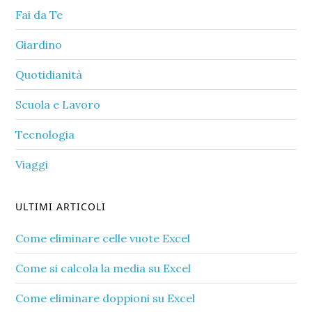
Fai da Te
Giardino
Quotidianità
Scuola e Lavoro
Tecnologia
Viaggi
ULTIMI ARTICOLI
Come eliminare celle vuote Excel​
Come si calcola la media su Excel​
Come eliminare doppioni su Excel​