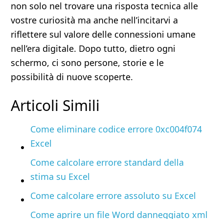
non solo nel trovare una risposta tecnica alle
vostre curiosità ma anche nell’incitarvi a
riflettere sul valore delle connessioni umane
nell’era digitale. Dopo tutto, dietro ogni
schermo, ci sono persone, storie e le
possibilità di nuove scoperte.
Articoli Simili
Come eliminare codice errore 0xc004f074
Excel
Come calcolare errore standard della
stima su Excel
Come calcolare errore assoluto su Excel
Come aprire un file Word danneggiato xml