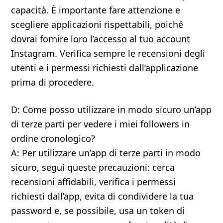
capacità. È importante fare attenzione e
scegliere applicazioni rispettabili, poiché
dovrai fornire loro l’accesso al tuo account
Instagram. Verifica sempre le recensioni degli
utenti e i permessi richiesti dall’applicazione
prima di procedere.
D: Come posso utilizzare in modo sicuro un’app
di terze parti per vedere i miei followers in
ordine cronologico?
A: Per utilizzare un’app di terze parti in modo
sicuro, segui queste precauzioni: cerca
recensioni affidabili, verifica i permessi
richiesti dall’app, evita di condividere la tua
password e, se possibile, usa un token di