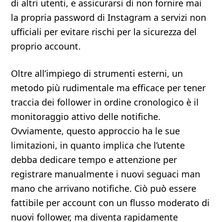
di altri utenti, e assicurarsi di non fornire mai
la propria password di Instagram a servizi non
ufficiali per evitare rischi per la sicurezza del
proprio account.
Oltre all’impiego di strumenti esterni, un
metodo più rudimentale ma efficace per tener
traccia dei follower in ordine cronologico è il
monitoraggio attivo delle notifiche.
Ovviamente, questo approccio ha le sue
limitazioni, in quanto implica che l’utente
debba dedicare tempo e attenzione per
registrare manualmente i nuovi seguaci man
mano che arrivano notifiche. Ciò può essere
fattibile per account con un flusso moderato di
nuovi follower, ma diventa rapidamente