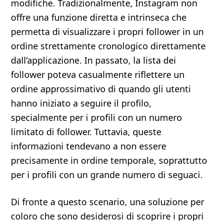
modifiche. Tradizionalmente, Instagram non
offre una funzione diretta e intrinseca che
permetta di visualizzare i propri follower in un
ordine strettamente cronologico direttamente
dall’applicazione. In passato, la lista dei
follower poteva casualmente riflettere un
ordine approssimativo di quando gli utenti
hanno iniziato a seguire il profilo,
specialmente per i profili con un numero
limitato di follower. Tuttavia, queste
informazioni tendevano a non essere
precisamente in ordine temporale, soprattutto
per i profili con un grande numero di seguaci.
Di fronte a questo scenario, una soluzione per
coloro che sono desiderosi di scoprire i propri