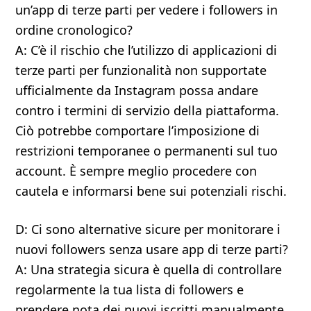
un’app di terze parti per vedere i followers in
ordine cronologico?
A: C’è il rischio che l’utilizzo di applicazioni di
terze parti per funzionalità non supportate
ufficialmente da Instagram possa andare
contro i termini di servizio della piattaforma.
Ciò potrebbe comportare l’imposizione di
restrizioni temporanee o permanenti sul tuo
account. È sempre meglio procedere con
cautela e informarsi bene sui potenziali rischi.
D: Ci sono alternative sicure per monitorare i
nuovi followers senza usare app di terze parti?
A: Una strategia sicura è quella di controllare
regolarmente la tua lista di followers e
prendere nota dei nuovi iscritti manualmente,