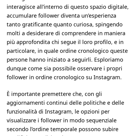
interagisce all’interno di questo spazio digitale,
accumulare follower diventa un’esperienza
tanto gratificante quanto curiosa, spingendo
molti a desiderare di comprendere in maniera
più approfondita chi segue il loro profilo, e in
particolare, in quale ordine cronologico queste
persone hanno iniziato a seguirli. Esploriamo
dunque come sia possibile osservare i propri
follower in ordine cronologico su Instagram.
È importante premettere che, con gli
aggiornamenti continui delle politiche e delle
funzionalità di Instagram, le opzioni per
visualizzare i follower in modo sequenziale
secondo l’ordine temporale possono subire