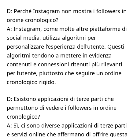
D: Perché Instagram non mostra i followers in
ordine cronologico?
A: Instagram, come molte altre piattaforme di
social media, utilizza algoritmi per
personalizzare l’esperienza dell’utente. Questi
algoritmi tendono a mettere in evidenza
contenuti e connessioni ritenuti più rilevanti
per l’utente, piuttosto che seguire un ordine
cronologico rigido.
D: Esistono applicazioni di terze parti che
permettono di vedere i followers in ordine
cronologico?
A: Sì, ci sono diverse applicazioni di terze parti
e servizi online che affermano di offrire questa