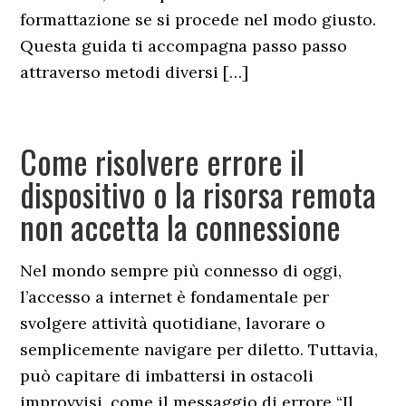
formattazione se si procede nel modo giusto.
Questa guida ti accompagna passo passo
attraverso metodi diversi […]
Come risolvere errore il
dispositivo o la risorsa remota
non accetta la connessione
Nel mondo sempre più connesso di oggi,
l’accesso a internet è fondamentale per
svolgere attività quotidiane, lavorare o
semplicemente navigare per diletto. Tuttavia,
può capitare di imbattersi in ostacoli
improvvisi, come il messaggio di errore “Il