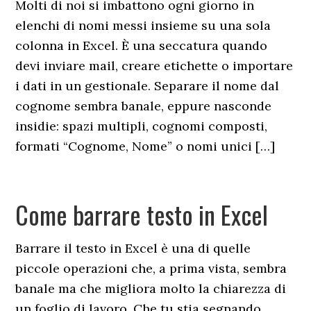
Molti di noi si imbattono ogni giorno in
elenchi di nomi messi insieme su una sola
colonna in Excel. È una seccatura quando
devi inviare mail, creare etichette o importare
i dati in un gestionale. Separare il nome dal
cognome sembra banale, eppure nasconde
insidie: spazi multipli, cognomi composti,
formati “Cognome, Nome” o nomi unici […]
Come barrare testo in Excel​
Barrare il testo in Excel è una di quelle
piccole operazioni che, a prima vista, sembra
banale ma che migliora molto la chiarezza di
un foglio di lavoro. Che tu stia segnando