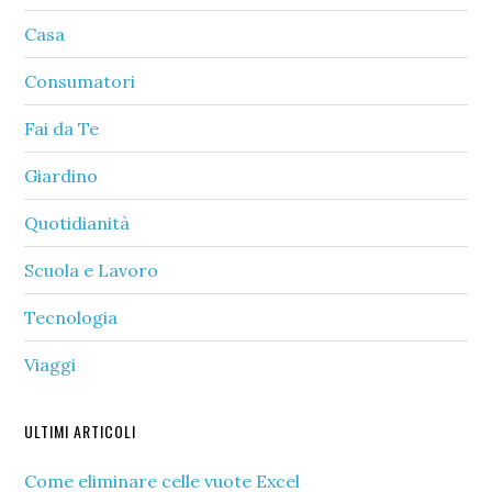
Casa
Consumatori
Fai da Te
Giardino
Quotidianità
Scuola e Lavoro
Tecnologia
Viaggi
ULTIMI ARTICOLI
Come eliminare celle vuote Excel​