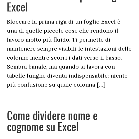
Excel​
Bloccare la prima riga di un foglio Excel è
una di quelle piccole cose che rendono il
lavoro molto più fluido. Ti permette di
mantenere sempre visibili le intestazioni delle
colonne mentre scorri i dati verso il basso.
Sembra banale, ma quando si lavora con
tabelle lunghe diventa indispensabile: niente
più confusione su quale colonna […]
Come dividere nome e
cognome su Excel​