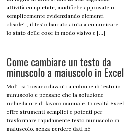
attività completate, modifiche approvate o
semplicemente evidenziando elementi
obsoleti, il testo barrato aiuta a comunicare
lo stato delle cose in modo visivo e […]
Come cambiare un testo da
minuscolo a maiuscolo in Excel​
Molti si trovano davanti a colonne di testo in
minuscolo e pensano che la soluzione
richieda ore di lavoro manuale. In realtà Excel
offre strumenti semplici e potenti per
trasformare rapidamente testo minuscolo in
maiuscolo, senza perdere dati né