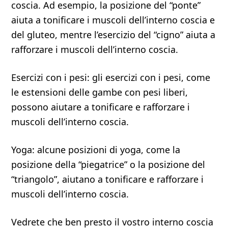
coscia. Ad esempio, la posizione del “ponte”
aiuta a tonificare i muscoli dell’interno coscia e
del gluteo, mentre l’esercizio del “cigno” aiuta a
rafforzare i muscoli dell’interno coscia.
Esercizi con i pesi: gli esercizi con i pesi, come
le estensioni delle gambe con pesi liberi,
possono aiutare a tonificare e rafforzare i
muscoli dell’interno coscia.
Yoga: alcune posizioni di yoga, come la
posizione della “piegatrice” o la posizione del
“triangolo”, aiutano a tonificare e rafforzare i
muscoli dell’interno coscia.
Vedrete che ben presto il vostro interno coscia