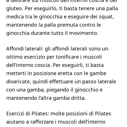
a lavorare sui muscoli dell’interno coscia e del
gluteo. Per eseguirlo, ti basta tenere una palla
medica tra le ginocchia e eseguire dei squat,
mantenendo la palla premuta contro le
ginocchia durante tutto il movimento.
Affondi laterali: gli affondi laterali sono un
ottimo esercizio per tonificare i muscoli
dell’interno coscia. Per eseguirli, ti basta
metterti in posizione eretta con le gambe
divaricate, quindi effettuare un passo laterale
con una gamba, piegando il ginocchio e
mantenendo l’altra gamba dritta.
Esercizi di Pilates: molte posizioni di Pilates
aiutano a rafforzare i muscoli dell’interno