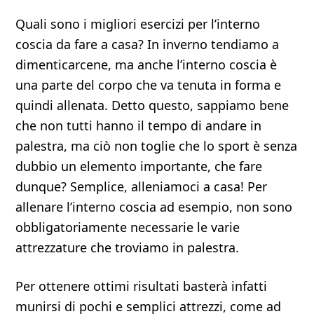
Quali sono i migliori esercizi per l’interno
coscia da fare a casa? In inverno tendiamo a
dimenticarcene, ma anche l’interno coscia è
una parte del corpo che va tenuta in forma e
quindi allenata. Detto questo, sappiamo bene
che non tutti hanno il tempo di andare in
palestra, ma ciò non toglie che lo sport è senza
dubbio un elemento importante, che fare
dunque? Semplice, alleniamoci a casa! Per
allenare l’interno coscia ad esempio, non sono
obbligatoriamente necessarie le varie
attrezzature che troviamo in palestra.
Per ottenere ottimi risultati basterà infatti
munirsi di pochi e semplici attrezzi, come ad