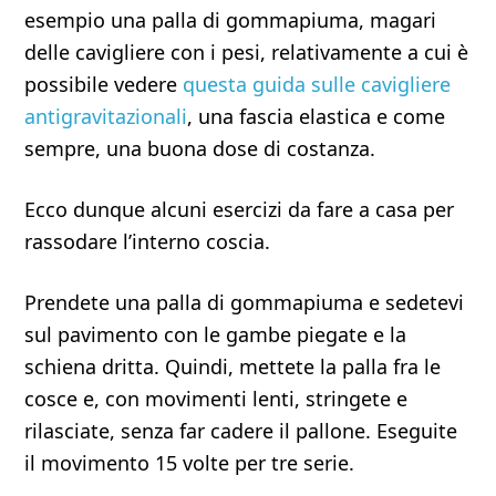
esempio una palla di gommapiuma, magari
delle cavigliere con i pesi, relativamente a cui è
possibile vedere
questa guida sulle cavigliere
antigravitazionali
, una fascia elastica e come
sempre, una buona dose di costanza.
Ecco dunque alcuni esercizi da fare a casa per
rassodare l’interno coscia.
Prendete una palla di gommapiuma e sedetevi
sul pavimento con le gambe piegate e la
schiena dritta. Quindi, mettete la palla fra le
cosce e, con movimenti lenti, stringete e
rilasciate, senza far cadere il pallone. Eseguite
il movimento 15 volte per tre serie.