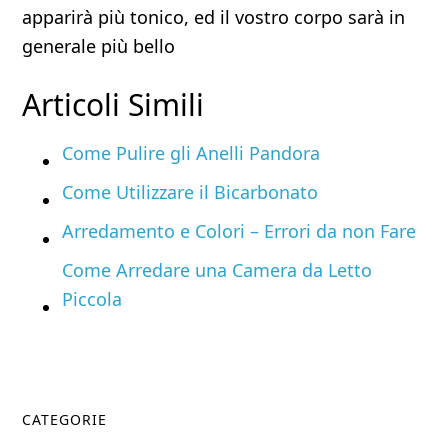
apparirà più tonico, ed il vostro corpo sarà in
generale più bello
Articoli Simili
Come Pulire gli Anelli Pandora
Come Utilizzare il Bicarbonato
Arredamento e Colori – Errori da non Fare
Come Arredare una Camera da Letto
Piccola
Primary
CATEGORIE