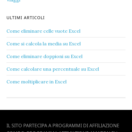
ULTIMI ARTICOLI
Come eliminare celle vuote Excel​
Come si calcola la media su Excel​
Come eliminare doppioni su Excel​
Come calcolare una percentuale su Excel​
Come moltiplicare in Excel​
Footer
IL SITO PARTECIPA A PROGRAMMI DI AFFILIAZIONE