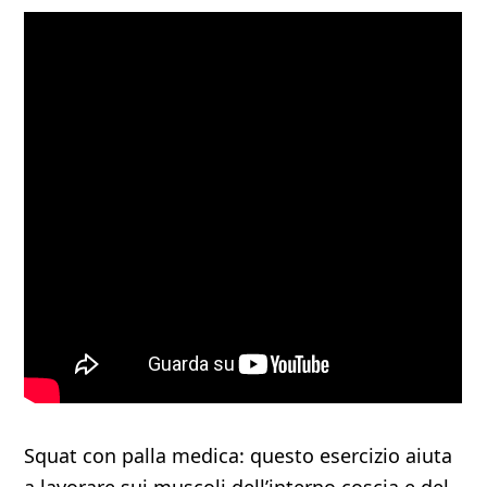
Squat con palla medica: questo esercizio aiuta