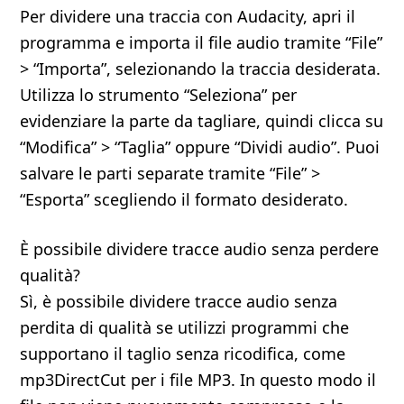
Per dividere una traccia con Audacity, apri il
programma e importa il file audio tramite “File”
> “Importa”, selezionando la traccia desiderata.
Utilizza lo strumento “Seleziona” per
evidenziare la parte da tagliare, quindi clicca su
“Modifica” > “Taglia” oppure “Dividi audio”. Puoi
salvare le parti separate tramite “File” >
“Esporta” scegliendo il formato desiderato.
È possibile dividere tracce audio senza perdere
qualità?
Sì, è possibile dividere tracce audio senza
perdita di qualità se utilizzi programmi che
supportano il taglio senza ricodifica, come
mp3DirectCut per i file MP3. In questo modo il