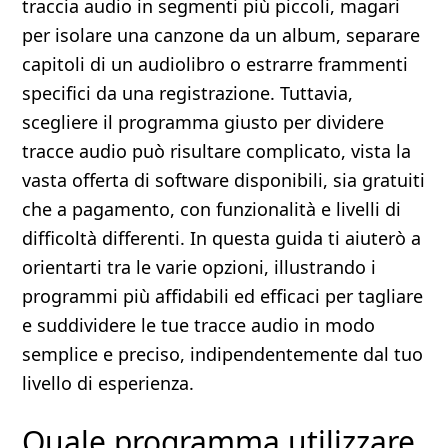
traccia audio in segmenti più piccoli, magari
per isolare una canzone da un album, separare
capitoli di un audiolibro o estrarre frammenti
specifici da una registrazione. Tuttavia,
scegliere il programma giusto per dividere
tracce audio può risultare complicato, vista la
vasta offerta di software disponibili, sia gratuiti
che a pagamento, con funzionalità e livelli di
difficoltà differenti. In questa guida ti aiuterò a
orientarti tra le varie opzioni, illustrando i
programmi più affidabili ed efficaci per tagliare
e suddividere le tue tracce audio in modo
semplice e preciso, indipendentemente dal tuo
livello di esperienza.
Quale programma utilizzare