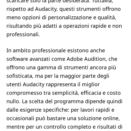
scaricare solo la parte desiderata. Tuttavia,
rispetto ad Audacity, questi strumenti offrono
meno opzioni di personalizzazione e qualità,
risultando più adatti a operazioni rapide e non
professionali.
In ambito professionale esistono anche
software avanzati come Adobe Audition, che
offrono una gamma di strumenti ancora più
sofisticata, ma per la maggior parte degli
utenti Audacity rappresenta il miglior
compromesso tra semplicità, efficacia e costo
nullo. La scelta del programma dipende quindi
dalle esigenze specifiche: per lavori rapidi e
occasionali può bastare una soluzione online,
mentre per un controllo completo e risultati di