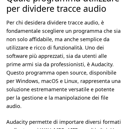
per dividere tracce audio
Per chi desidera dividere tracce audio, è
fondamentale scegliere un programma che sia
non solo affidabile, ma anche semplice da
utilizzare e ricco di funzionalità. Uno dei
software più apprezzati, sia da utenti alle
prime armi sia da professionisti, è Audacity.
Questo programma open source, disponibile
per Windows, macOS e Linux, rappresenta una
soluzione estremamente versatile e potente
per la gestione e la manipolazione dei file
audio.
Audacity permette di importare diversi formati