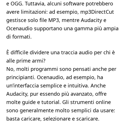
e OGG. Tuttavia, alcuni software potrebbero
avere limitazioni: ad esempio, mp3DirectCut
gestisce solo file MP3, mentre Audacity e
Ocenaudio supportano una gamma più ampia
di formati.
È difficile dividere una traccia audio per chi è
alle prime armi?
No, molti programmi sono pensati anche per
principianti. Ocenaudio, ad esempio, ha
un’interfaccia semplice e intuitiva. Anche
Audacity, pur essendo più avanzato, offre
molte guide e tutorial. Gli strumenti online
sono generalmente molto semplici da usare:
basta caricare, selezionare e scaricare.