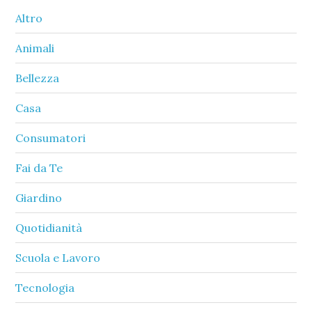
Sidebar
Altro
Animali
Bellezza
Casa
Consumatori
Fai da Te
Giardino
Quotidianità
Scuola e Lavoro
Tecnologia