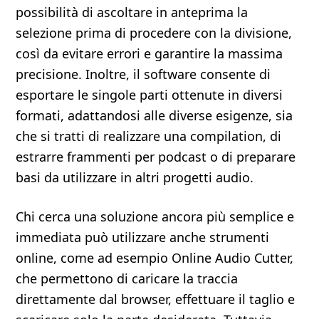
possibilità di ascoltare in anteprima la
selezione prima di procedere con la divisione,
così da evitare errori e garantire la massima
precisione. Inoltre, il software consente di
esportare le singole parti ottenute in diversi
formati, adattandosi alle diverse esigenze, sia
che si tratti di realizzare una compilation, di
estrarre frammenti per podcast o di preparare
basi da utilizzare in altri progetti audio.
Chi cerca una soluzione ancora più semplice e
immediata può utilizzare anche strumenti
online, come ad esempio Online Audio Cutter,
che permettono di caricare la traccia
direttamente dal browser, effettuare il taglio e