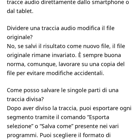
tracce audio direttamente dallo smartphone o
dal tablet.
Dividere una traccia audio modifica il file
originale?
No, se salvi il risultato come nuovo file, il file
originale rimane invariato. È sempre buona
norma, comunque, lavorare su una copia del
file per evitare modifiche accidentali.
Come posso salvare le singole parti di una
traccia divisa?
Dopo aver diviso la traccia, puoi esportare ogni
segmento tramite il comando “Esporta
selezione” o “Salva come” presente nei vari
programmi. Puoi scegliere il formato di