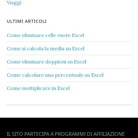
Viaggi
ULTIMI ARTICOLI
Come eliminare celle vuote Excel​
Come si calcola la media su Excel​
Come eliminare doppioni su Excel​
Come calcolare una percentuale su Excel​
Come moltiplicare in Excel​
Footer
IL SITO PARTECIPA A PROGRAMMI DI AFFILIAZIONE