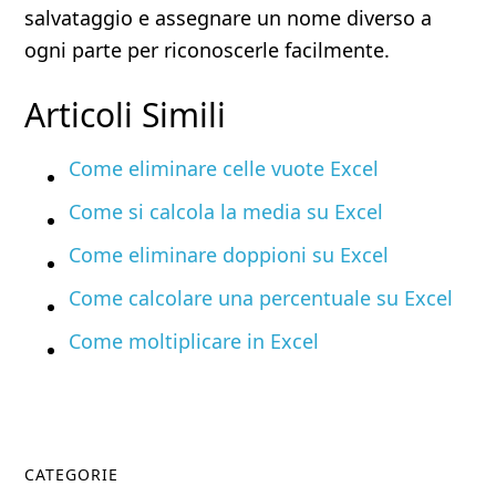
salvataggio e assegnare un nome diverso a
ogni parte per riconoscerle facilmente.
Articoli Simili
Come eliminare celle vuote Excel​
Come si calcola la media su Excel​
Come eliminare doppioni su Excel​
Come calcolare una percentuale su Excel​
Come moltiplicare in Excel​
Primary
CATEGORIE