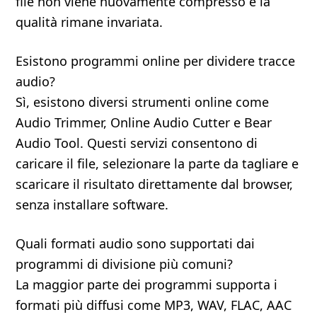
file non viene nuovamente compresso e la
qualità rimane invariata.
Esistono programmi online per dividere tracce
audio?
Sì, esistono diversi strumenti online come
Audio Trimmer, Online Audio Cutter e Bear
Audio Tool. Questi servizi consentono di
caricare il file, selezionare la parte da tagliare e
scaricare il risultato direttamente dal browser,
senza installare software.
Quali formati audio sono supportati dai
programmi di divisione più comuni?
La maggior parte dei programmi supporta i
formati più diffusi come MP3, WAV, FLAC, AAC