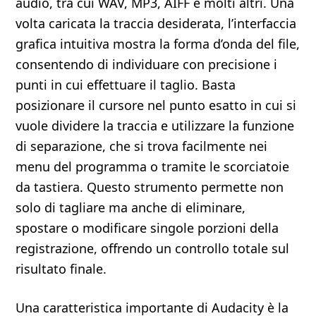
audio, tra cui WAV, MP3, AIFF e molti altri. Una
volta caricata la traccia desiderata, l’interfaccia
grafica intuitiva mostra la forma d’onda del file,
consentendo di individuare con precisione i
punti in cui effettuare il taglio. Basta
posizionare il cursore nel punto esatto in cui si
vuole dividere la traccia e utilizzare la funzione
di separazione, che si trova facilmente nei
menu del programma o tramite le scorciatoie
da tastiera. Questo strumento permette non
solo di tagliare ma anche di eliminare,
spostare o modificare singole porzioni della
registrazione, offrendo un controllo totale sul
risultato finale.
Una caratteristica importante di Audacity è la