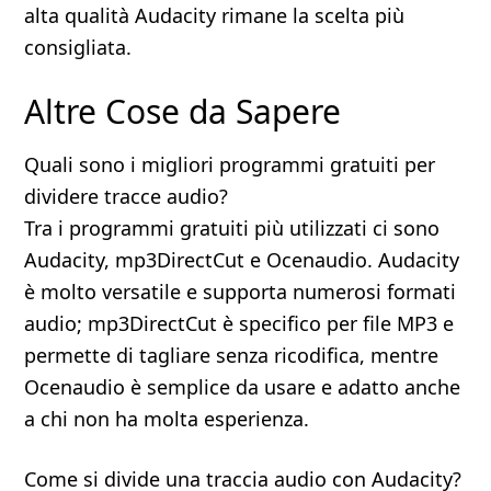
alta qualità Audacity rimane la scelta più
consigliata.
Altre Cose da Sapere
Quali sono i migliori programmi gratuiti per
dividere tracce audio?
Tra i programmi gratuiti più utilizzati ci sono
Audacity, mp3DirectCut e Ocenaudio. Audacity
è molto versatile e supporta numerosi formati
audio; mp3DirectCut è specifico per file MP3 e
permette di tagliare senza ricodifica, mentre
Ocenaudio è semplice da usare e adatto anche
a chi non ha molta esperienza.
Come si divide una traccia audio con Audacity?