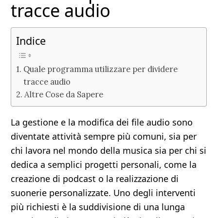
tracce audio
Indice
Quale programma utilizzare per dividere
tracce audio
Altre Cose da Sapere
La gestione e la modifica dei file audio sono
diventate attività sempre più comuni, sia per
chi lavora nel mondo della musica sia per chi si
dedica a semplici progetti personali, come la
creazione di podcast o la realizzazione di
suonerie personalizzate. Uno degli interventi
più richiesti è la suddivisione di una lunga