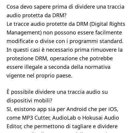
Cosa devo sapere prima di dividere una traccia
audio protetta da DRM?
Le tracce audio protette da DRM (Digital Rights
Management) non possono essere facilmente
modificate o divise con i programmi standard.
In questi casi è necessario prima rimuovere la
protezione DRM, operazione che potrebbe
essere illegale a seconda della normativa
vigente nel proprio paese.
È possibile dividere una traccia audio su
dispositivi mobili?
Sì, esistono app sia per Android che per iOS,
come MP3 Cutter, AudioLab o Hokusai Audio
Editor, che permettono di tagliare e dividere