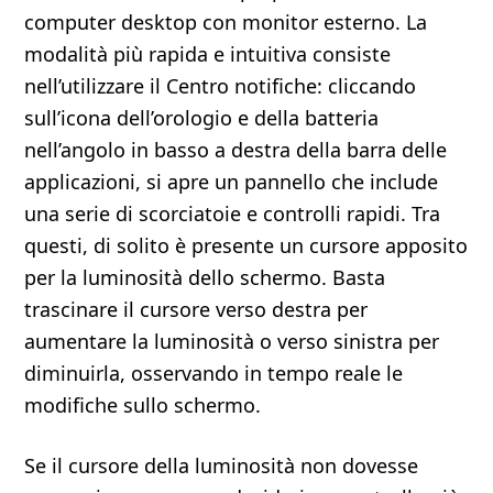
computer desktop con monitor esterno. La
modalità più rapida e intuitiva consiste
nell’utilizzare il Centro notifiche: cliccando
sull’icona dell’orologio e della batteria
nell’angolo in basso a destra della barra delle
applicazioni, si apre un pannello che include
una serie di scorciatoie e controlli rapidi. Tra
questi, di solito è presente un cursore apposito
per la luminosità dello schermo. Basta
trascinare il cursore verso destra per
aumentare la luminosità o verso sinistra per
diminuirla, osservando in tempo reale le
modifiche sullo schermo.
Se il cursore della luminosità non dovesse