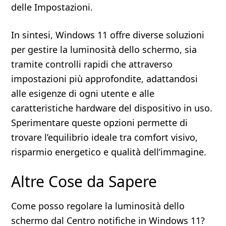
delle Impostazioni.
In sintesi, Windows 11 offre diverse soluzioni
per gestire la luminosità dello schermo, sia
tramite controlli rapidi che attraverso
impostazioni più approfondite, adattandosi
alle esigenze di ogni utente e alle
caratteristiche hardware del dispositivo in uso.
Sperimentare queste opzioni permette di
trovare l’equilibrio ideale tra comfort visivo,
risparmio energetico e qualità dell’immagine.
Altre Cose da Sapere
Come posso regolare la luminosità dello
schermo dal Centro notifiche in Windows 11?