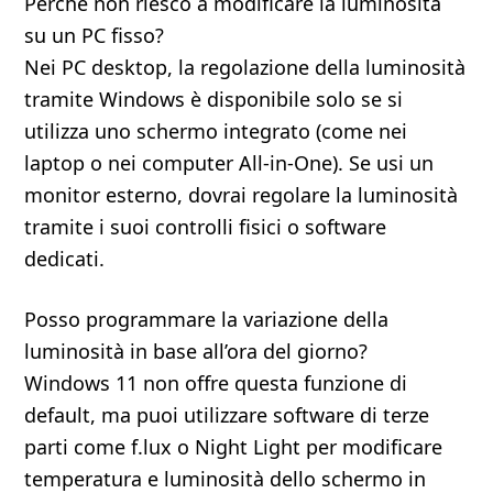
Perché non riesco a modificare la luminosità
su un PC fisso?
Nei PC desktop, la regolazione della luminosità
tramite Windows è disponibile solo se si
utilizza uno schermo integrato (come nei
laptop o nei computer All-in-One). Se usi un
monitor esterno, dovrai regolare la luminosità
tramite i suoi controlli fisici o software
dedicati.
Posso programmare la variazione della
luminosità in base all’ora del giorno?
Windows 11 non offre questa funzione di
default, ma puoi utilizzare software di terze
parti come f.lux o Night Light per modificare
temperatura e luminosità dello schermo in