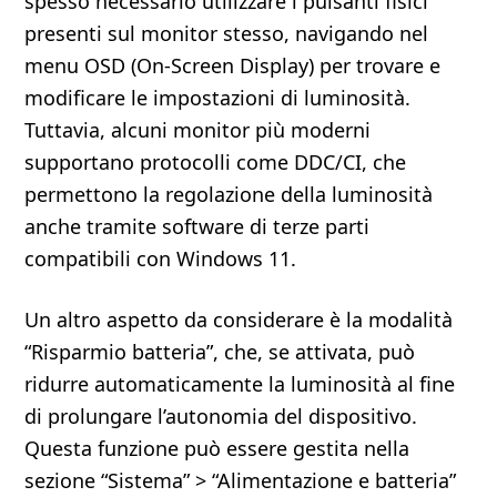
spesso necessario utilizzare i pulsanti fisici
presenti sul monitor stesso, navigando nel
menu OSD (On-Screen Display) per trovare e
modificare le impostazioni di luminosità.
Tuttavia, alcuni monitor più moderni
supportano protocolli come DDC/CI, che
permettono la regolazione della luminosità
anche tramite software di terze parti
compatibili con Windows 11.
Un altro aspetto da considerare è la modalità
“Risparmio batteria”, che, se attivata, può
ridurre automaticamente la luminosità al fine
di prolungare l’autonomia del dispositivo.
Questa funzione può essere gestita nella
sezione “Sistema” > “Alimentazione e batteria”