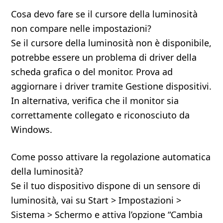
Cosa devo fare se il cursore della luminosità
non compare nelle impostazioni?
Se il cursore della luminosità non è disponibile,
potrebbe essere un problema di driver della
scheda grafica o del monitor. Prova ad
aggiornare i driver tramite Gestione dispositivi.
In alternativa, verifica che il monitor sia
correttamente collegato e riconosciuto da
Windows.
Come posso attivare la regolazione automatica
della luminosità?
Se il tuo dispositivo dispone di un sensore di
luminosità, vai su Start > Impostazioni >
Sistema > Schermo e attiva l’opzione “Cambia