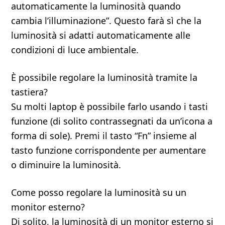
automaticamente la luminosità quando
cambia l’illuminazione”. Questo farà sì che la
luminosità si adatti automaticamente alle
condizioni di luce ambientale.
È possibile regolare la luminosità tramite la
tastiera?
Su molti laptop è possibile farlo usando i tasti
funzione (di solito contrassegnati da un’icona a
forma di sole). Premi il tasto “Fn” insieme al
tasto funzione corrispondente per aumentare
o diminuire la luminosità.
Come posso regolare la luminosità su un
monitor esterno?
Di solito, la luminosità di un monitor esterno si