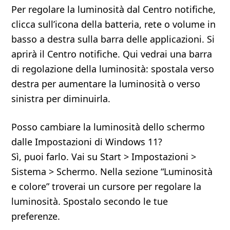
Per regolare la luminosità dal Centro notifiche,
clicca sull’icona della batteria, rete o volume in
basso a destra sulla barra delle applicazioni. Si
aprirà il Centro notifiche. Qui vedrai una barra
di regolazione della luminosità: spostala verso
destra per aumentare la luminosità o verso
sinistra per diminuirla.
Posso cambiare la luminosità dello schermo
dalle Impostazioni di Windows 11?
Sì, puoi farlo. Vai su Start > Impostazioni >
Sistema > Schermo. Nella sezione “Luminosità
e colore” troverai un cursore per regolare la
luminosità. Spostalo secondo le tue
preferenze.