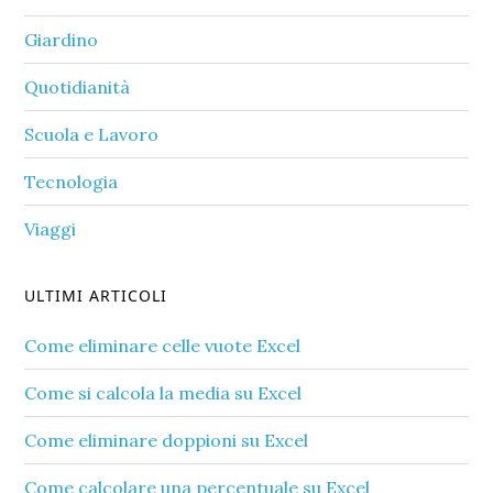
Giardino
Quotidianità
Scuola e Lavoro
Tecnologia
Viaggi
ULTIMI ARTICOLI
Come eliminare celle vuote Excel​
Come si calcola la media su Excel​
Come eliminare doppioni su Excel​
Come calcolare una percentuale su Excel​