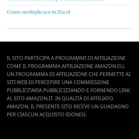
Come moltiplicare in Excel​
Footer
IL SITO PARTECIPA A PROGRAMMI DI AFFILIAZIONE
COME IL PROGRAMMA AFFILIAZIONE AMAZON EU,
UN PROGRAMMA DI AFFILIAZIONE CHE PERMETTE AI
SITI WEB DI PERCEPIRE UNA COMMISSIONE
PUBBLICITARIA PUBBLICIZZANDO E FORNENDO LINK
AL SITO AMAZON.IT. IN QUALITÀ DI AFFILIATO
AMAZON, IL PRESENTE SITO RICEVE UN GUADAGNO
PER CIASCUN ACQUISTO IDONEO.