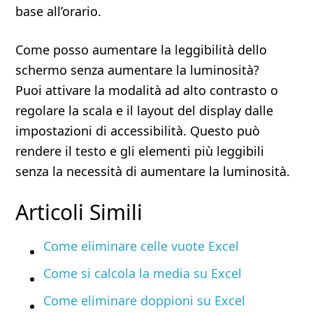
base all’orario.
Come posso aumentare la leggibilità dello
schermo senza aumentare la luminosità?
Puoi attivare la modalità ad alto contrasto o
regolare la scala e il layout del display dalle
impostazioni di accessibilità. Questo può
rendere il testo e gli elementi più leggibili
senza la necessità di aumentare la luminosità.
Articoli Simili
Come eliminare celle vuote Excel​
Come si calcola la media su Excel​
Come eliminare doppioni su Excel​