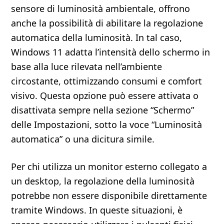
sensore di luminosità ambientale, offrono
anche la possibilità di abilitare la regolazione
automatica della luminosità. In tal caso,
Windows 11 adatta l’intensità dello schermo in
base alla luce rilevata nell’ambiente
circostante, ottimizzando consumi e comfort
visivo. Questa opzione può essere attivata o
disattivata sempre nella sezione “Schermo”
delle Impostazioni, sotto la voce “Luminosità
automatica” o una dicitura simile.
Per chi utilizza un monitor esterno collegato a
un desktop, la regolazione della luminosità
potrebbe non essere disponibile direttamente
tramite Windows. In queste situazioni, è