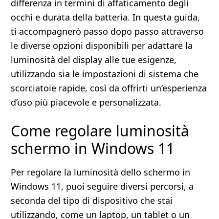
differenza in termini di affaticamento degli
occhi e durata della batteria. In questa guida,
ti accompagnerò passo dopo passo attraverso
le diverse opzioni disponibili per adattare la
luminosità del display alle tue esigenze,
utilizzando sia le impostazioni di sistema che
scorciatoie rapide, così da offrirti un’esperienza
d’uso più piacevole e personalizzata.
Come regolare luminosità
schermo in Windows 11
Per regolare la luminosità dello schermo in
Windows 11, puoi seguire diversi percorsi, a
seconda del tipo di dispositivo che stai
utilizzando, come un laptop, un tablet o un