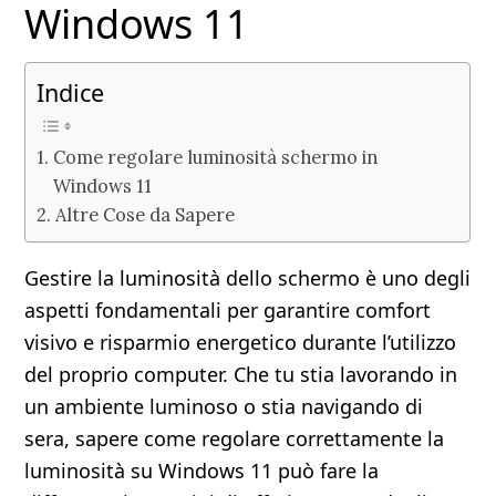
Windows 11
Indice
Come regolare luminosità schermo in
Windows 11
Altre Cose da Sapere
Gestire la luminosità dello schermo è uno degli
aspetti fondamentali per garantire comfort
visivo e risparmio energetico durante l’utilizzo
del proprio computer. Che tu stia lavorando in
un ambiente luminoso o stia navigando di
sera, sapere come regolare correttamente la
luminosità su Windows 11 può fare la