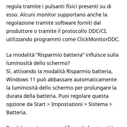
regola tramite i pulsanti fisici presenti su di
esso. Alcuni monitor supportano anche la
regolazione tramite software forniti dal
produttore o tramite il protocollo DDC/CI,
utilizzando programmi come ClickMonitorDDC.
La modalità “Risparmio batteria” influisce sulla
luminosità dello schermo?
Sì, attivando la modalità Risparmio batteria,
Windows 11 può abbassare automaticamente
la luminosità dello schermo per prolungare la
durata della batteria. Puoi regolare questa
opzione da Start > Impostazioni > Sistema >
Batteria.