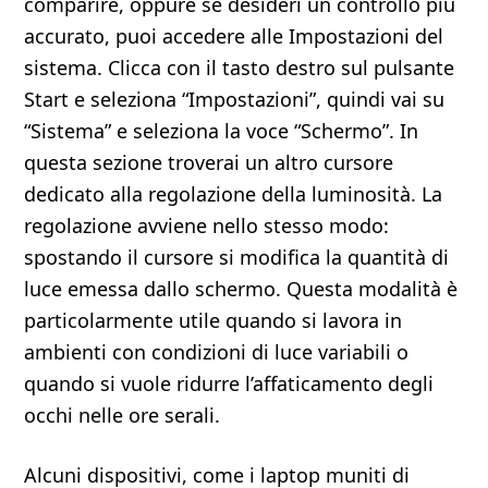
comparire, oppure se desideri un controllo più
accurato, puoi accedere alle Impostazioni del
sistema. Clicca con il tasto destro sul pulsante
Start e seleziona “Impostazioni”, quindi vai su
“Sistema” e seleziona la voce “Schermo”. In
questa sezione troverai un altro cursore
dedicato alla regolazione della luminosità. La
regolazione avviene nello stesso modo:
spostando il cursore si modifica la quantità di
luce emessa dallo schermo. Questa modalità è
particolarmente utile quando si lavora in
ambienti con condizioni di luce variabili o
quando si vuole ridurre l’affaticamento degli
occhi nelle ore serali.
Alcuni dispositivi, come i laptop muniti di