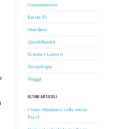
Consumatori
Fai da Te
Giardino
Quotidianità
Scuola e Lavoro
Tecnologia
e
Viaggi
ULTIMI ARTICOLI
i
Come eliminare celle vuote
Excel​