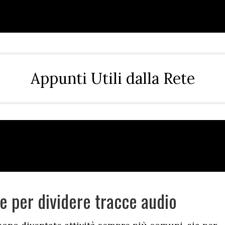
Appunti Utili dalla Rete
e per dividere tracce audio