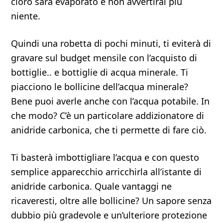
cloro sarà evaporato e non avvertirai più
niente.
Quindi una robetta di pochi minuti, ti eviterà di
gravare sul budget mensile con l’acquisto di
bottiglie.. e bottiglie di acqua minerale. Ti
piacciono le bollicine dell’acqua minerale?
Bene puoi averle anche con l’acqua potabile. In
che modo? C’è un particolare addizionatore di
anidride carbonica, che ti permette di fare ciò.
Ti basterà imbottigliare l’acqua e con questo
semplice apparecchio arricchirla all’istante di
anidride carbonica. Quale vantaggi ne
ricaveresti, oltre alle bollicine? Un sapore senza
dubbio più gradevole e un’ulteriore protezione