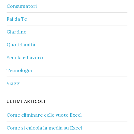
Consumatori
Fai da Te
Giardino
Quotidianità
Scuola e Lavoro
Tecnologia
Viaggi
ULTIMI ARTICOLI
Come eliminare celle vuote Excel​
Come si calcola la media su Excel​