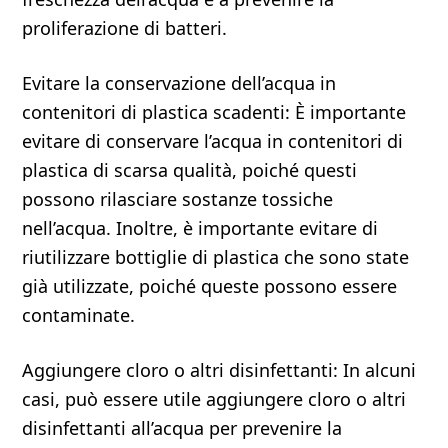
proliferazione di batteri.
Evitare la conservazione dell’acqua in
contenitori di plastica scadenti: È importante
evitare di conservare l’acqua in contenitori di
plastica di scarsa qualità, poiché questi
possono rilasciare sostanze tossiche
nell’acqua. Inoltre, è importante evitare di
riutilizzare bottiglie di plastica che sono state
già utilizzate, poiché queste possono essere
contaminate.
Aggiungere cloro o altri disinfettanti: In alcuni
casi, può essere utile aggiungere cloro o altri
disinfettanti all’acqua per prevenire la