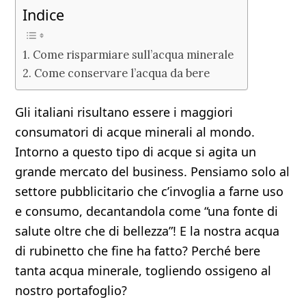
Indice
Come risparmiare sull’acqua minerale
Come conservare l’acqua da bere
Gli italiani risultano essere i maggiori
consumatori di acque minerali al mondo.
Intorno a questo tipo di acque si agita un
grande mercato del business. Pensiamo solo al
settore pubblicitario che c’invoglia a farne uso
e consumo, decantandola come “una fonte di
salute oltre che di bellezza”! E la nostra acqua
di rubinetto che fine ha fatto? Perché bere
tanta acqua minerale, togliendo ossigeno al
nostro portafoglio?