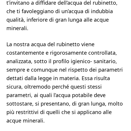
t’invitano a diffidare dell’acqua del rubinetto,
che ti favoleggiano di un’acqua di indubbia
qualità, inferiore di gran lunga alle acque
minerali.
La nostra acqua del rubinetto viene
costantemente e rigorosamente controllata,
analizzata, sotto il profilo igienico- sanitario,
sempre e comunque nel rispetto dei parametri
dettati dalla legge in materia. Essa risulta
sicura, oltremodo perché questi stessi
parametri, ai quali l’acqua potabile deve
sottostare, si presentano, di gran lunga, molto
più restrittivi di quelli che si applicano alle
acque minerali.