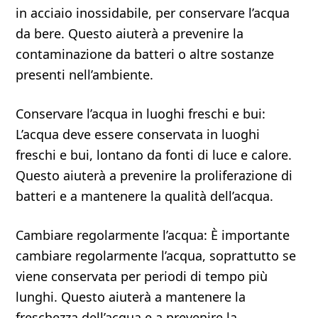
in acciaio inossidabile, per conservare l’acqua
da bere. Questo aiuterà a prevenire la
contaminazione da batteri o altre sostanze
presenti nell’ambiente.
Conservare l’acqua in luoghi freschi e bui:
L’acqua deve essere conservata in luoghi
freschi e bui, lontano da fonti di luce e calore.
Questo aiuterà a prevenire la proliferazione di
batteri e a mantenere la qualità dell’acqua.
Cambiare regolarmente l’acqua: È importante
cambiare regolarmente l’acqua, soprattutto se
viene conservata per periodi di tempo più
lunghi. Questo aiuterà a mantenere la
freschezza dell’acqua e a prevenire la