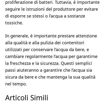
proliferazione di batteri. Tuttavia, è importante
seguire le istruzioni del produttore per evitare
di esporre se stessi o l’acqua a sostanze
tossiche.
In generale, è importante prestare attenzione
alla qualità e alla pulizia dei contenitori
utilizzati per conservare l’acqua da bere, e
cambiare regolarmente l’acqua per garantirne
la freschezza e la sicurezza. Questi semplici
passi aiuteranno a garantire che l’acqua sia
sicura da bere e che mantenga la sua qualità
nel tempo.
Articoli Simili