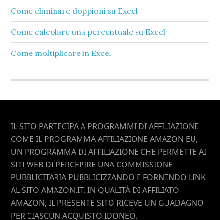
Come eliminare doppioni su Excel​
Come calcolare una percentuale su Excel​
Come moltiplicare in Excel​
Footer
IL SITO PARTECIPA A PROGRAMMI DI AFFILIAZIONE
COME IL PROGRAMMA AFFILIAZIONE AMAZON EU,
UN PROGRAMMA DI AFFILIAZIONE CHE PERMETTE AI
SITI WEB DI PERCEPIRE UNA COMMISSIONE
PUBBLICITARIA PUBBLICIZZANDO E FORNENDO LINK
AL SITO AMAZON.IT. IN QUALITÀ DI AFFILIATO
AMAZON, IL PRESENTE SITO RICEVE UN GUADAGNO
PER CIASCUN ACQUISTO IDONEO.