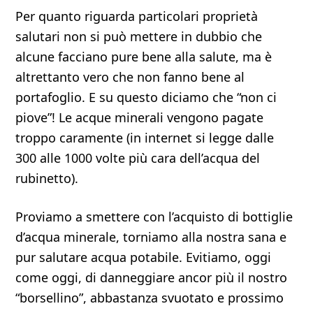
Per quanto riguarda particolari proprietà
salutari non si può mettere in dubbio che
alcune facciano pure bene alla salute, ma è
altrettanto vero che non fanno bene al
portafoglio. E su questo diciamo che “non ci
piove”! Le acque minerali vengono pagate
troppo caramente (in internet si legge dalle
300 alle 1000 volte più cara dell’acqua del
rubinetto).
Proviamo a smettere con l’acquisto di bottiglie
d’acqua minerale, torniamo alla nostra sana e
pur salutare acqua potabile. Evitiamo, oggi
come oggi, di danneggiare ancor più il nostro
“borsellino”, abbastanza svuotato e prossimo