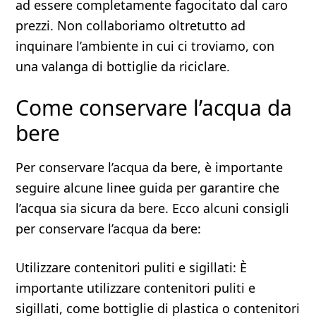
ad essere completamente fagocitato dal caro
prezzi. Non collaboriamo oltretutto ad
inquinare l’ambiente in cui ci troviamo, con
una valanga di bottiglie da riciclare.
Come conservare l’acqua da
bere
Per conservare l’acqua da bere, è importante
seguire alcune linee guida per garantire che
l’acqua sia sicura da bere. Ecco alcuni consigli
per conservare l’acqua da bere:
Utilizzare contenitori puliti e sigillati: È
importante utilizzare contenitori puliti e
sigillati, come bottiglie di plastica o contenitori