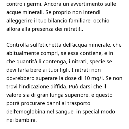
contro i germi. Ancora un avvertimento sulle
acque minerali. Se proprio non intendi
alleggerire il tuo bilancio familiare, occhio
allora alla presenza dei nitrati!..
Controlla sull’etichetta dell’acqua minerale, che
abitualmente compri, se essa contiene, e in
che quantità li contenga, i nitrati, specie se
devi farla bere ai tuoi figli. I nitrati non
dovrebbero superare la dose di 10 mg/l. Se non
trovi l’indicazione diffida. Può darsi che il
valore sia di gran lunga superiore, e questo
potrà procurare danni al trasporto
dell’emoglobina nel sangue, in special modo
nei bambini.