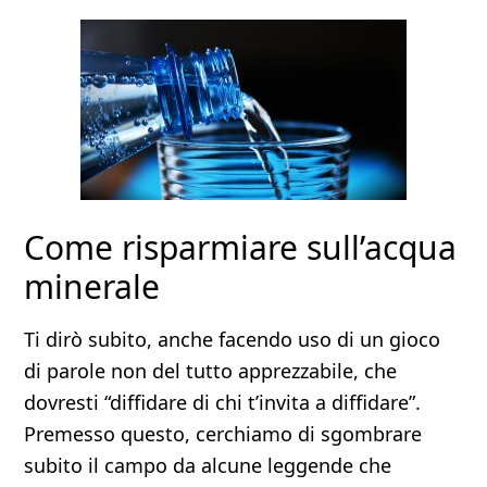
Come risparmiare sull’acqua
minerale
Ti dirò subito, anche facendo uso di un gioco
di parole non del tutto apprezzabile, che
dovresti “diffidare di chi t’invita a diffidare”.
Premesso questo, cerchiamo di sgombrare
subito il campo da alcune leggende che