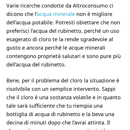
Varie ricerche condotte da Altroconsumo ci
dicono che l’
acqua minerale
non è migliore
dell’acqua potabile. Potresti obiettare che non
preferisci l’acqua del rubinetto, perché un uso
esagerato di cloro te la rende sgradevole al
gusto e ancora perché le acque minerali
contengono proprietà salutari e sono pure più
dell’acqua del rubinetto.
Bene, per il problema del cloro la situazione è
risolvibile con un semplice intervento. Sappi
che il cloro è una sostanza volatile e in quanto
tale sarà sufficiente che tu riempia una
bottiglia di acqua di rubinetto e la beva una
decina di minuti dopo che l’avrai attinta. Il