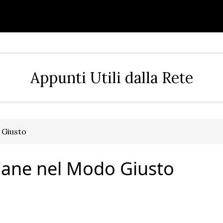
Appunti Utili dalla Rete
 Giusto
Cane nel Modo Giusto