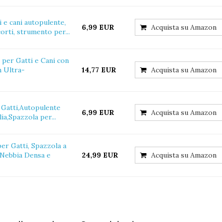
 e cani autopulente,
6,99 EUR
Acquista su Amazon
orti, strumento per...
per Gatti e Cani con
n Ultra-
14,77 EUR
Acquista su Amazon
 Gatti,Autopulente
6,99 EUR
Acquista su Amazon
ia,Spazzola per...
er Gatti, Spazzola a
 Nebbia Densa e
24,99 EUR
Acquista su Amazon