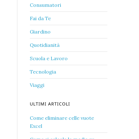
Consumatori
Fai da Te
Giardino
Quotidianità
Scuola e Lavoro
Tecnologia
Viaggi
ULTIMI ARTICOLI
Come eliminare celle vuote
Excel​